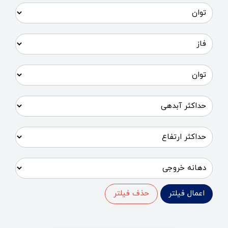
اعمال فیلتر
حذف فیلتر