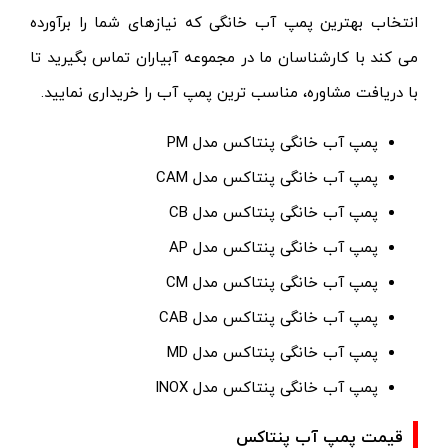
انتخاب بهترین پمپ آب خانگی که نیازهای شما را برآورده
می کند با کارشناسان ما در مجموعه آبیاران تماس بگیرید تا
با دریافت مشاوره، مناسب ترین پمپ آب را خریداری نمایید.
پمپ آب خانگی پنتاکس مدل PM
پمپ آب خانگی پنتاکس مدل CAM
پمپ آب خانگی پنتاکس مدل CB
پمپ آب خانگی پنتاکس مدل AP
پمپ آب خانگی پنتاکس مدل CM
پمپ آب خانگی پنتاکس مدل CAB
پمپ آب خانگی پنتاکس مدل MD
پمپ آب خانگی پنتاکس مدل INOX
قیمت پمپ آب پنتاکس