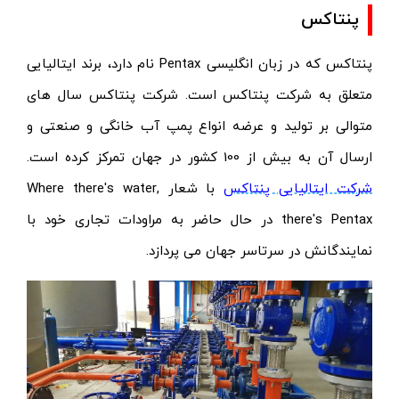
پنتاکس
پنتاکس که در زبان انگلیسی
Pentax
نام دارد، برند ایتالیایی
متعلق به شرکت
پنتاکس
است. شرکت پنتاکس سال های
متوالی بر تولید و عرضه انواع پمپ آب خانگی و صنعتی و
ارسال آن به بیش از 100 کشور در جهان تمرکز کرده است.
شرکت ایتالیایی پنتاکس
با شعار Where there's water,
there's Pentax در حال حاضر به مراودات تجاری خود با
نمایندگانش در سرتاسر جهان می پردازد.