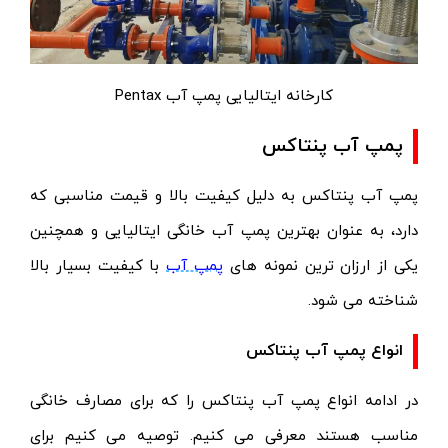
کارخانه ایتالیایی پمپ آب Pentax
پمپ آب پنتاکس
پمپ آب پنتاکس
به دلیل کیفیت بالا و قیمت مناسبی که
دارد، به عنوان بهترین پمپ آب خانگی ایتالیایی و همچنین
یکی از ارزان ترین نمونه های
پمپ آب
با کیفیت بسیار بالا
شناخته می شود.
انواع پمپ آب پنتاکس
در ادامه انواع پمپ آب پنتاکس را که برای مصارف خانگی
مناسب هستند معرفی می کنیم. توصیه می کنیم برای