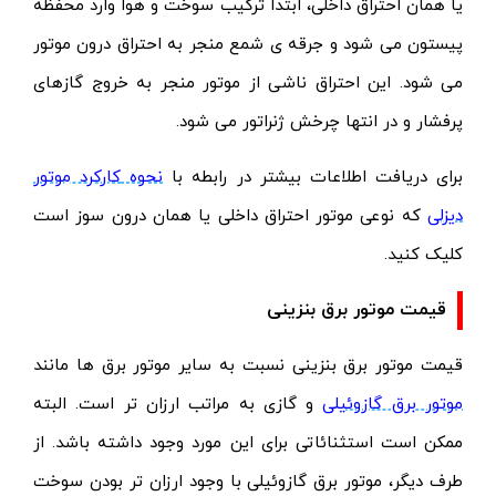
یا همان احتراق داخلی، ابتدا ترکیب سوخت و هوا وارد محفظه
پیستون می شود و جرقه ی شمع منجر به احتراق درون موتور
می شود. این احتراق ناشی از موتور منجر به خروج گازهای
پرفشار و در انتها چرخش ژنراتور می شود.
برای دریافت اطلاعات بیشتر در رابطه با
نحوه
کارکرد موتور
دیزلی
که نوعی موتور احتراق داخلی یا همان درون سوز است
کلیک کنید.
قیمت موتور برق بنزینی
قیمت موتور برق بنزینی نسبت به سایر موتور برق ها مانند
موتور برق گازوئیلی
و گازی به مراتب ارزان تر است. البته
ممکن است استثنائاتی برای این مورد وجود داشته باشد. از
طرف دیگر، موتور برق گازوئیلی با وجود ارزان تر بودن سوخت