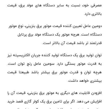
مصرفی خود، نسبت به سایر دستگاه های مولد برق، قیمت
بالاتری دارد.
دومین عامل تعیین کننده قیمت موتور برق بنزینی، نوع موتور
دستگاه است. هرچه موتور یک دستگاه مولد برق پرتابل
قدرتمند تر باشد قیمت آن بالاتر است.
توان تولید برق یک دستگاه تولید کننده جریان الکتریسیته نیز
به قدرت موتور بستگی دارد. سومین عامل رنج توان است.
هرچه توان و قدرت موتور برق بیشتر باشد طبیعتا قیمت
بیشتری خواهد داشت.
افزودن قابلیت های دیگری به موتور برق بنزینی، قیمت آن را
افزایش می دهد. اگر برای تامین برق یک کولر گازی قصد خرید