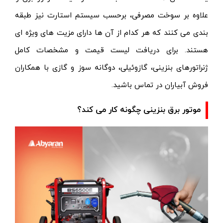
علاوه بر سوخت مصرفی، برحسب سیستم استارت نیز طبقه
بندی می کنند که هر کدام از آن ها دارای مزیت های ویژه ای
هستند. برای دریافت لیست قیمت و مشخصات کامل‌
ژنراتورهای بنزینی، گازوئیلی، دوگانه سوز و گازی با همکاران
فروش آبیاران در تماس باشید.
موتور برق بنزینی چگونه کار می کند؟