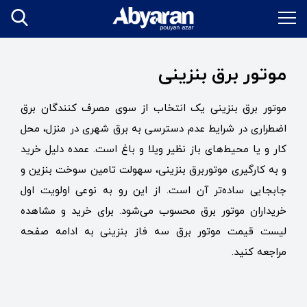
موتور برق بنزینی
موتور برق بنزینی یک انتخاب از سوی مصرف کنندگان برق
اضطراری در شرایط عدم دسترسی به برق شهری در منزل، محل
کار و یا محیط‌های باز نظیر ویلا و باغ است. عمده دلیل خرید
و به کارگیری موتوربرق بنزینی، سهولت تامین سوخت بنزین و
جابجایی ساده‌تر آن است. از این رو به نوعی اولویت اول
خریداران موتور برق محسوب می‌شود. برای خرید و مشاهده
لیست قیمت موتور برق سه فاز بنزینی به ادامه صفحه
مراجعه کنید.