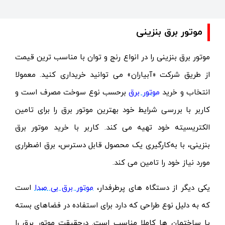
موتور برق بنزینی
موتور برق بنزینی را در انواع رنج و توان با مناسب ترین قیمت
از طریق شرکت «آبیاران» می توانید خریداری کنید. معمولا
انتخاب و خرید
موتور برق
برحسب نوع سوخت مصرف است و
کاربر با بررسی شرایط خود بهترین موتور برق را برای تامین
الکتریسیته خود تهیه می کند. کاربر با خرید موتور برق
بنزینی، با به‌کارگیری یک محصول قابل دسترس، برق اضطراری
مورد نیاز خود را تامین می کند.
یکی دیگر از دستگاه های پرطرفدار،
موتور برق بی صدا
است
که به دلیل نوع طراحی که دارد برای استفاده در فضاهای بسته
یا ساختمان ها کاملا مناسب است. درحقیقت موتور برق را