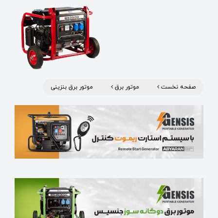
صفحه نخست
موتور برق
موتور برق بنزینی