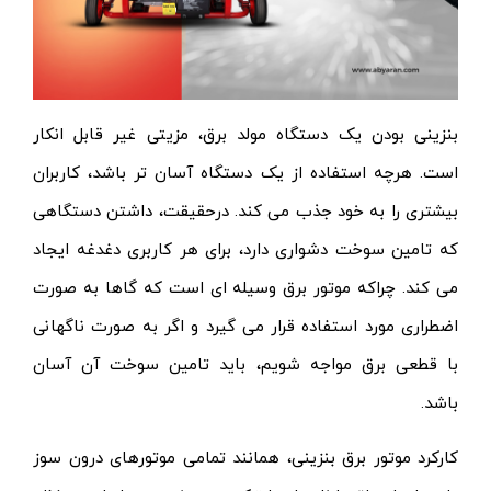
بنزینی بودن یک دستگاه مولد برق، مزیتی غیر قابل انکار
است. هرچه استفاده از یک دستگاه آسان تر باشد، کاربران
بیشتری را به خود جذب می کند. درحقیقت، داشتن دستگاهی
که تامین سوخت دشواری دارد، برای هر کاربری دغدغه ایجاد
می کند. چراکه موتور برق وسیله ای است که گاها به صورت
اضطراری مورد استفاده قرار می گیرد و اگر به صورت ناگهانی
با قطعی برق مواجه شویم، باید تامین سوخت آن آسان
باشد.
کارکرد موتور برق بنزینی، همانند تمامی موتورهای درون سوز