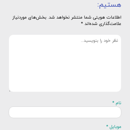
هستیم:
اطلاعات هویتی شما منتشر نخواهد شد. بخش‌های موردنیاز
علامت‌گذاری شده‌اند *
نام *
موبایل *