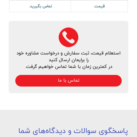
قیمت
تماس بگیرید.
استعلام قیمت، ثبت سفارش و درخواست مشاوره خود
را برایمان ارسال کنید
در کمترین زمان با شما تماس خواهیم گرفت.
تماس با ما
پاسخگوی سوالات و دیدگاه‌های شما