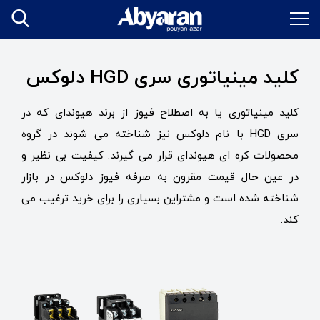
کلید مینیاتوری سری HGD دلوکس
کلید مینیاتوری یا به اصطلاح فیوز از برند هیوندای که در
سری HGD با نام دلوکس نیز شناخته می شوند در گروه
محصولات کره ای هیوندای قرار می گیرند. کیفیت بی نظیر و
در عین حال قیمت مقرون به صرفه فیوز دلوکس در بازار
شناخته شده است و مشتراین بسیاری را برای خرید ترغیب می
کند.