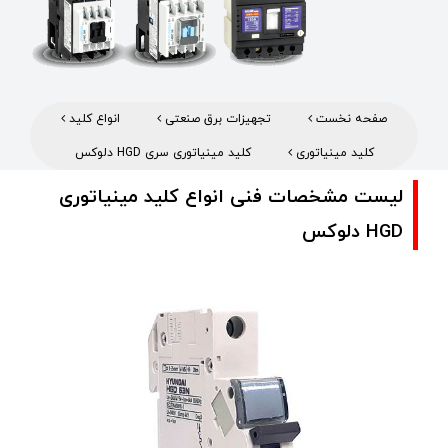
صفحه نخست
تجهیزات برق صنعتی
انواع کلید
کلید مینیاتوری
کلید مینیاتوری سری HGD دلوکس
لیست مشخصات فنی انواع کلید مینیاتوری
HGD دلوکس