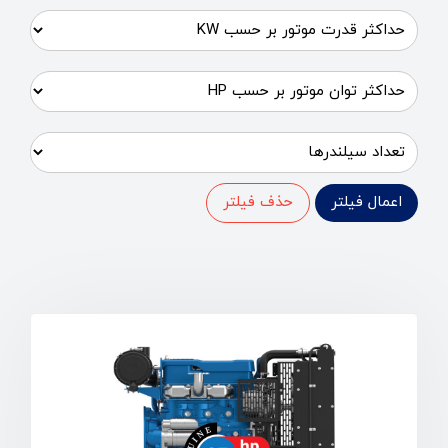
اعمال فیلتر
حذف فیلتر