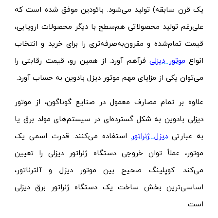
یک قرن سابقه) تولید می‌شود. بائودین موفق شده است که
علی‌رغم تولید محصولاتی هم‌سطح با دیگر محصولات اروپایی،
قیمت تمام‌شده و مقرون‌به‌صرفه‌تری را برای خرید و انتخاب
انواع
موتور دیزلی
فرآهم آورد. از همین رو، قیمت رقابتی را
می‌توان یکی از مزایای مهم موتور دیزل بادوین به حساب آورد.
علاوه بر تمام مصارف معمول در صنایع گوناگون، از موتور
دیزلی بادوین به شکل گسترده‌ای در سیستم‌های مولد برق یا
به عبارتی
دیزل ژنراتو
ر
استفاده می‌کنند. قدرت اسمی یک
موتور، عملاً توان خروجی دستگاه ژنراتور دیزلی را تعیین
می‌کند. کوپلینگ صحیح بین موتور دیزل و آلترناتور،
اساسی‌ترین بخش ساخت یک دستگاه ژنراتور برق دیزلی
است.