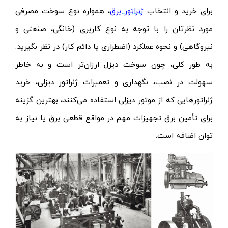
برای خرید و انتخاب
ژنراتور برق
، همواره نوع سوخت مصرفی
مورد نظرتان را با توجه به نوع کاربری (خانگی، صنعتی و
نیروگاهی) و نحوه عملکرد (اضطراری یا دائم کار) در نظر بگیرید.
به طور کلی، چون سوخت دیزل ارزان‌تر است و به خاطر
سهولت در نصب، نگهداری و تعمیرات ژنراتور دیزلی، خرید
ژنراتورهایی که از موتور دیزلی استفاده می‌کنند، بهترین گزینه
برای تأمین برق تجهیزات مهم در مواقع قطعی برق یا نیاز به
توان اضافه است.