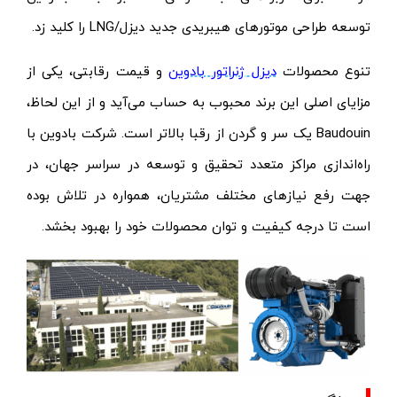
توسعه طراحی موتورهای هیبریدی جدید دیزل/LNG را کلید زد.
تنوع محصولات
دیزل ژنراتور بادوین
و قیمت رقابتی، یکی از
مزایای اصلی این برند محبوب به حساب می‌آید و از این لحاظ،
Baudouin یک سر و گردن از رقبا بالاتر است. شرکت بادوین با
راه‌اندازی مراکز متعدد تحقیق و توسعه در سراسر جهان، در
جهت رفع نیازهای مختلف مشتریان، همواره در تلاش بوده
است تا درجه کیفیت و توان محصولات خود را بهبود بخشد.