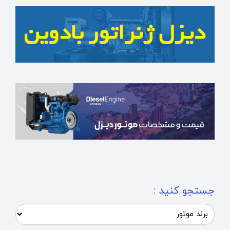
جستجو کنید :