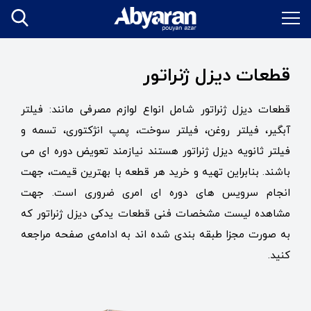
قطعات دیزل ژنراتور
قطعات دیزل ژنراتور شامل انواع لوازم مصرفی مانند: فیلتر
آبگیر، فیلتر روغن، فیلتر سوخت، پمپ انژکتوری، تسمه و
فیلتر ثانویه دیزل ژنراتور هستند نیازمند تعویض دوره ای می
باشند. بنابراین تهیه و خرید هر قطعه با بهترین قیمت، جهت
انجام سرویس های دوره ای امری ضروری است. جهت
مشاهده لیست مشخصات فنی قطعات یدکی دیزل ژنراتور که
به صورت مجزا طبقه بندی شده اند به ادامه‌ی صفحه مراجعه
کنید.