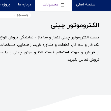
صفحه اصلی
محصولات
درباره ما
پروژه 
الکتروموتور چینی
قیمت الکتروموتور چینی تکفاز و سه‌فاز - نمایندگی فروش انواع 
تک فاز و سه فاز، قطعات و مشاوره خرید، راهنمایی، مشخصا
از فروش و جهت استعلام قیمت الکترو موتور چینی و یا خری
فروش تماس بگیرید.