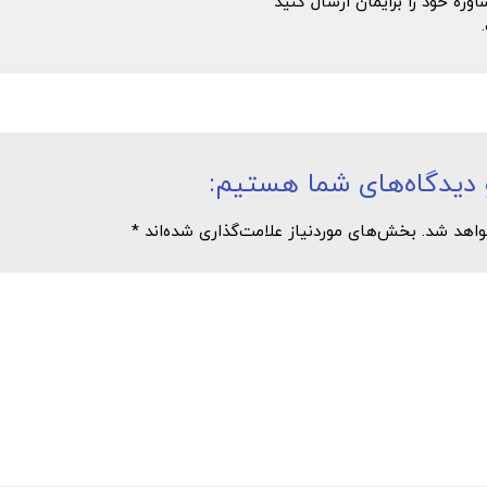
ه خود را برایمان ارسال کنید
دیدگاه‌های شما هستیم:
هد شد. بخش‌های موردنیاز علامت‌گذاری شده‌اند *