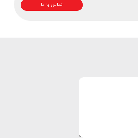
تماس با ما