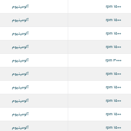
1500 rpm
آلومینیوم
1500 rpm
آلومینیوم
1500 rpm
آلومینیوم
1500 rpm
آلومینیوم
3000 rpm
آلومینیوم
1500 rpm
آلومینیوم
1500 rpm
آلومینیوم
1500 rpm
آلومینیوم
1500 rpm
آلومینیوم
1500 rpm
آلومینیوم