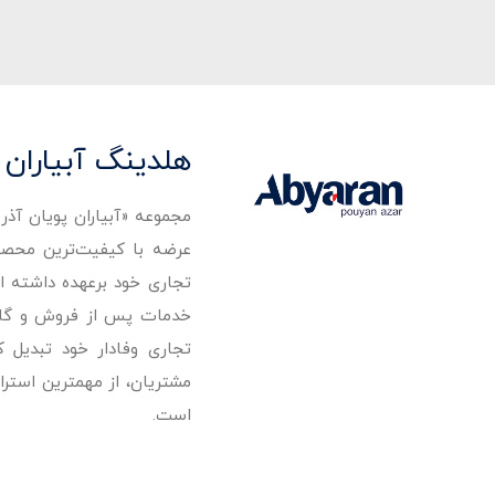
هلدینگ آبیاران 
مجموعه «آبیاران پویان آذ
تجاری خود برعهده داشته است
خدمات پس از فروش و گارانت
تجاری وفادار خود تبدیل 
مشتریان، از مهمترین استرا
است.