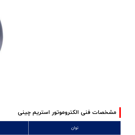
مشخصات فنی الکتروموتور استریم چینی
توان