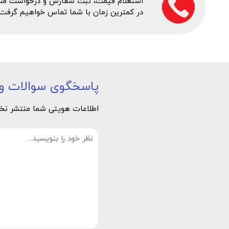
استعلام قیمت، ثبت سفارش و درخواست مشاور
در کمترین زمان با شما تماس خواهیم گرفت.
پاسخگوی سوالات و 
اطلاعات هویتی شما منتشر نخوا