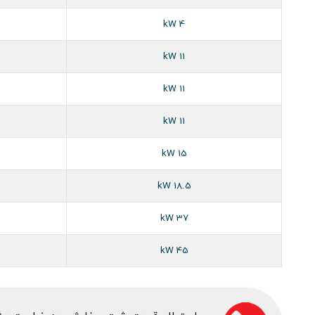
4 kW
11 kW
11 kW
11 kW
15 kW
18.5 kW
37 kW
45 kW