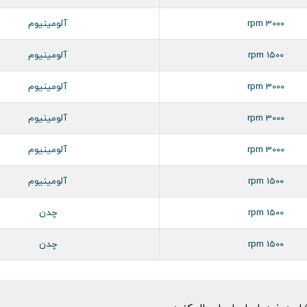
3000 rpm
آلومینیوم
1500 rpm
آلومینیوم
3000 rpm
آلومینیوم
3000 rpm
آلومینیوم
3000 rpm
آلومینیوم
1500 rpm
آلومینیوم
1500 rpm
چدن
1500 rpm
چدن