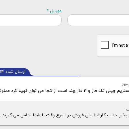
موبایل *
ارسال شده
:14
از چند است از کجا می توان تهیه کرد ممنونم محمدی
ت
 بخیر جناب کارشناسان فروش در اسرع وقت با شما تماس می گیرند.