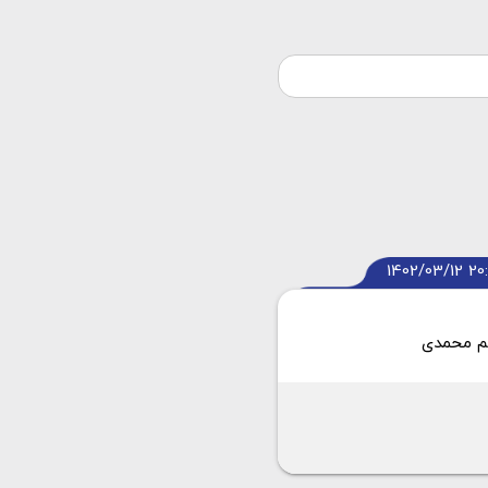
1402/03/12 20