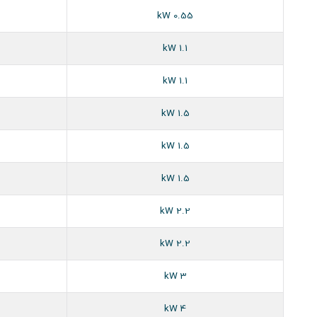
0.55 kW
1.1 kW
1.1 kW
1.5 kW
1.5 kW
1.5 kW
2.2 kW
2.2 kW
3 kW
4 kW