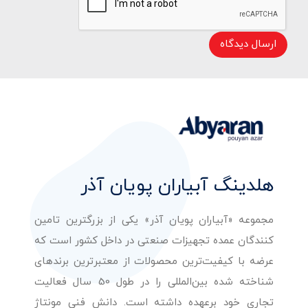
ارسال دیدگاه
هلدینگ آبیاران پویان آذر
مجموعه «آبیاران پویان آذر» یکی از بزرگترین تامین
کنندگان عمده تجهیزات صنعتی در داخل کشور است که
عرضه با کیفیت‌ترین محصولات از معتبرترین برندهای
شناخته شده بین‌المللی را در طول 50 سال فعالیت
تجاری خود برعهده داشته است. دانش فنی مونتاژ