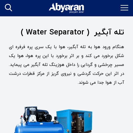
تله آبگیر ( Water Separator )
هنگام ورود هوا به تله آبگیر، هوا با یک سری پره فرفره ای
شکل برخورد می کند و بر اثر برخورد با این پره هوا، هوا یک
مسیر چرخشی و گردابی را داخل هوزینگ تله آبگیر می پیماید.
در اثر این حرکت گردشی و نیروی گریز از مرکز قطرات درشت
آب از هوا جدا می شوند.