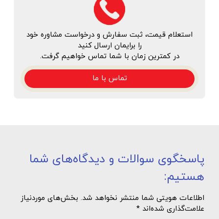
استعلام قیمت، ثبت سفارش و درخواست مشاوره خود
را برایمان ارسال کنید
در کمترین زمان با شما تماس خواهیم گرفت.
تماس با ما
پاسخگوی سوالات و دیدگاه‌های شما
هستیم:
اطلاعات هویتی شما منتشر نخواهد شد. بخش‌های موردنیاز
علامت‌گذاری شده‌اند *