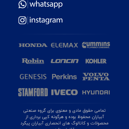
تمامی حقوق مادی و معنوی برای گروه صنعتی
آبیاران محفوظ بوده و هرگونه کپی برداری از
محصولات و کاتالوگ های انحصاری آبیاران پیگرد