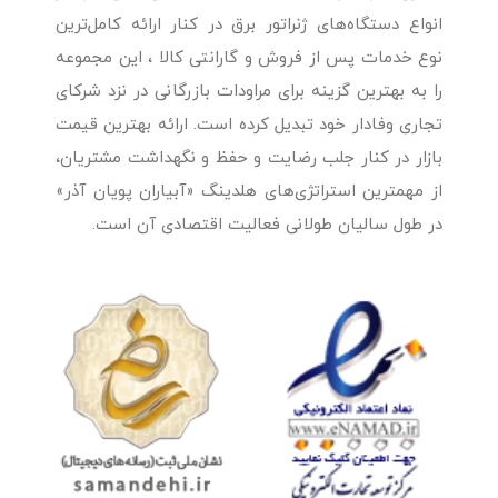
انواع دستگاه‌های ژنراتور برق در کنار ارائه کامل‌ترین
نوع خدمات پس از فروش و گارانتی کالا ، این مجموعه
را به بهترین گزینه برای مراودات بازرگانی در نزد شرکای
تجاری وفادار خود تبدیل کرده است. ارائه بهترین قیمت
بازار در کنار جلب رضایت و حفظ و نگهداشت مشتریان،
از مهمترین استراتژی‌های هلدینگ «آبیاران پویان آذر»
در طول سالیان طولانی فعالیت اقتصادی آن است.