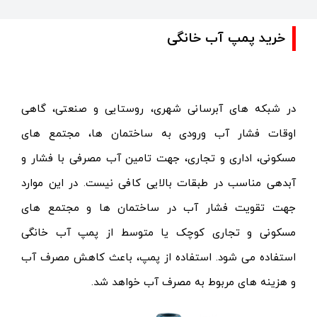
خرید پمپ آب خانگی
در شبکه های آبرسانی شهری، روستایی و صنعتی، گاهی
اوقات فشار آب ورودی به ساختمان ها، مجتمع های
مسکونی، اداری و تجاری، جهت تامین آب مصرفی با فشار و
آبدهی مناسب در طبقات بالایی کافی نیست. در این موارد
جهت تقویت فشار آب در ساختمان ها و مجتمع های
مسکونی و تجاری کوچک یا متوسط از
پمپ آب خانگی
استفاده می شود.
استفاده از پمپ، باعث کاهش مصرف آب
و هزینه های مربوط به مصرف آب خواهد شد.