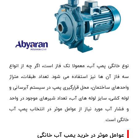
نوع خانگی پمپ آب، معمولا تک فاز است، اگر چه از انواع
سه فاز آن ها نیز استفاده می شود. تعداد طبقات، متراژ
واحدهای ساختمان، محل قرارگیری پمپ در سیستم آبرسانی و
لوله کشی، سایز لوله های آب، تعداد شیرهای موجود در واحد
و فشار آب مورد نیاز از عوامل موثر در انتخاب پمپ آب
خانگی است.
عوامل موثر در خرید پمپ آب خانگی