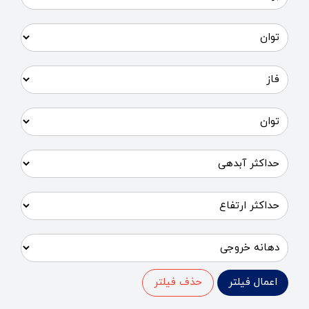
اعمال فیلتر
حذف فیلتر