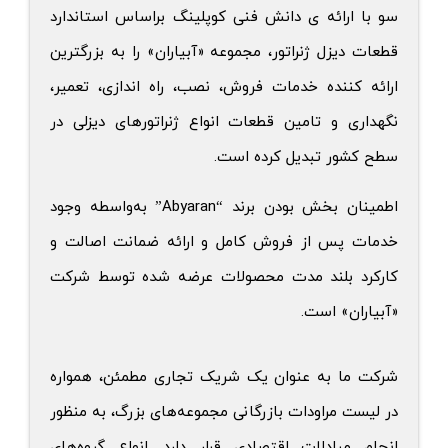
سو با ارائه ی دانش فنی کوپلینگ براساس استاندارد
قطعات دیزل ژنراتور، مجموعه «آبیاران» را به بزرگترین
ارائه کننده خدمات فروش، نصب، راه اندازی، تعمیر،
نگهداری و تامین قطعات انواع ژنراتورهای دیزلی در
سطح کشور تبدیل کرده است.
اطمینان بخش بودن برند “
Abyaran
” به‌واسطه وجود
خدمات پس از فروش کامل و ارائه ضمانت اصالت و
کارکرد بلند مدت محصولات عرضه شده توسط شرکت
«آبیاران» است.
شرکت ما به عنوان یک شریک تجاری مطمئن، همواره
در لیست مراودات بازرگانی مجموعه‌های بزرگ، به منظور
انجام مبادلات اقتصادی قرار دارد. انواع گروه‌های