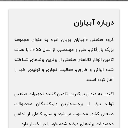
درباره آبیاران
گروه صنعتی «آبیاران پویان آذر» به عنوان مجموعه
بزرگ بازرگانی، فنی و مهندسی، از سال 1355، با هدف
تامین انواع کالاهای صنعتی از برترین برندهای شناخته
شده ایرانی و خارجی، فعالیت تجاری و تولیدی خود را
آغاز کرده است.
اکنون به عنوان بزرگترین تامین کننده تجهیزات صنعتی
تولید برق، از برجسته‌‌ترین واردکنندگان محصولات
صنعتی کشور محسوب ‌می‌شود و سری کاملی از تمامی
محصولات برندهای عرضه شده خود را در اختیار دارد.