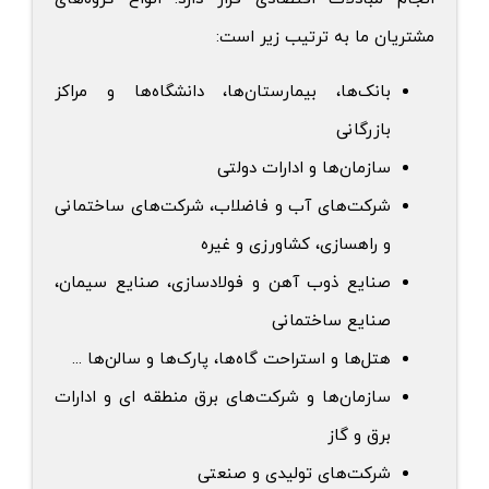
مشتریان ما به ترتیب زیر است:
بانک‌ها، بیمارستان‌ها، دانشگاه‌ها و مراکز
بازرگانی
سازمان‌ها و ادارات دولتی
شرکت‌های آب و فاضلاب، شرکت‌های ساختمانی
و راهسازی، کشاورزی و غیره
صنایع ذوب آهن و فولادسازی، صنایع سیمان،
صنایع ساختمانی
هتل‌ها و استراحت گاه‌ها، پارک‌ها و سالن‌ها ...
سازمان‌ها و شرکت‌های برق منطقه ای و ادارات
برق و گاز
شرکت‌های تولیدی و صنعتی