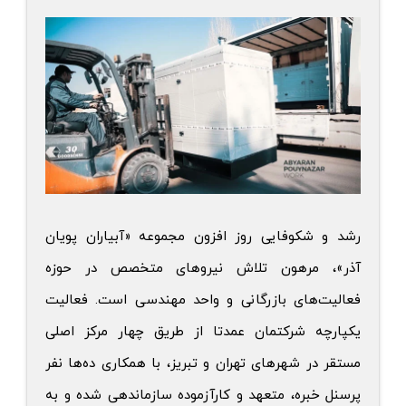
رشد و شکوفایی روز افزون مجموعه «آبیاران پویان
آذر»، مرهون تلاش‌ نیروهای متخصص در حوزه
فعالیت‌های بازرگانی و واحد مهندسی است. فعالیت
یکپارچه شرکتمان عمدتا از طریق چهار مرکز اصلی
مستقر در شهر‌های تهران و تبریز، با همکاری ده‌ها نفر
پرسنل خبره، متعهد و کارآزموده سازماندهی شده و به‌