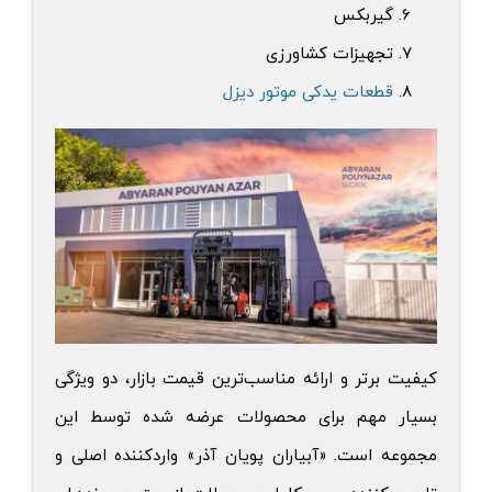
گیربکس
تجهیزات کشاورزی
قطعات یدکی موتور دیزل
کیفیت برتر و ارائه مناسب‌‌ترین قیمت بازار، دو ویژگی
بسیار مهم برای محصولات عرضه شده توسط این
مجموعه است. «آبیاران پویان آذر» واردکننده اصلی و