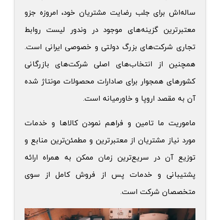
ساله‌اش برای جلب رضایت مشتریان خود، امروزه جزو
معتبرترین گزینه‌های موجود در وندور لیست روابط
تجاری شرکت‌های بزرگ دولتی و خصوصی ایرانی است.
همچنین از انتخاب‌های اصلی شرکت‌های بازرگانی
کشورهای همجوار برای صادارات محصولات مونتاژ شده
آن به مقصد اروپا و خاورمیانه است.
ماموریت ما تامین و فراهم نمودن کالاها و خدمات
مورد نیاز مشتریان از معتبرترین و مطمئن‌‌ترین منابع و
توزیع آن در سریع‌‌ترین زمان ممکن به همراه ارائه
پشتیبانی و خدمات پس از فروش کامل از سوی
متخصصان شرکت است.