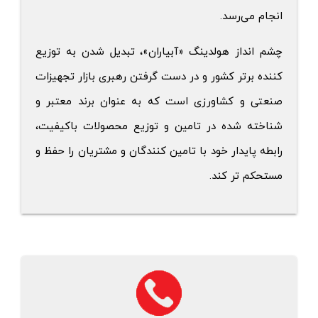
انجام ‌می‌رسد.
چشم انداز هولدینگ «آبیاران»، تبدیل شدن به توزیع
کننده برتر کشور و در دست گرفتن رهبری بازار تجهیزات
صنعتی و کشاورزی است که به عنوان برند معتبر و
شناخته شده در تامین و توزیع محصولات باکیفیت،
رابطه پایدار خود با تامین کنندگان و مشتریان را حفظ و
مستحکم تر کند.