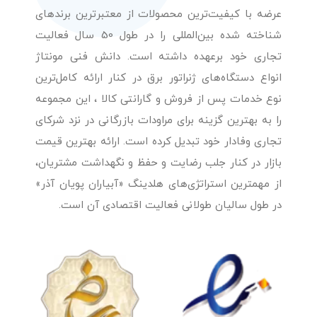
عرضه با کیفیت‌ترین محصولات از معتبرترین برندهای
شناخته شده بین‌المللی را در طول 50 سال فعالیت
تجاری خود برعهده داشته است. دانش فنی مونتاژ
انواع دستگاه‌های ژنراتور برق در کنار ارائه کامل‌ترین
نوع خدمات پس از فروش و گارانتی کالا ، این مجموعه
را به بهترین گزینه برای مراودات بازرگانی در نزد شرکای
تجاری وفادار خود تبدیل کرده است. ارائه بهترین قیمت
بازار در کنار جلب رضایت و حفظ و نگهداشت مشتریان،
از مهمترین استراتژی‌های هلدینگ «آبیاران پویان آذر»
در طول سالیان طولانی فعالیت اقتصادی آن است.