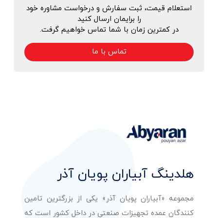
استعلام قیمت، ثبت سفارش و درخواست مشاوره خود
را برایمان ارسال کنید
در کمترین زمان با شما تماس خواهیم گرفت.
تماس با ما
هلدینگ آبیاران پویان آذر
مجموعه «آبیاران پویان آذر» یکی از بزرگترین تامین
کنندگان عمده تجهیزات صنعتی در داخل کشور است که