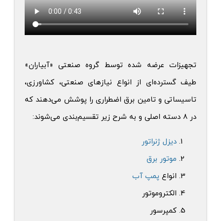
تجهیزات عرضه شده توسط
گروه صنعتی
«آبیاران»
طیف گسترده‌ای از انواع نیازهای صنعتی، کشاورزی،
تاسیساتی و تامین برق اضطراری را پوشش می‌دهند که
در 8 دسته اصلی و به شرح زیر تقسیم‌بندی ‌می‌شوند:
دیزل ژنراتور
موتور برق
انواع
پمپ آب
الکتروموتور
کمپرسور