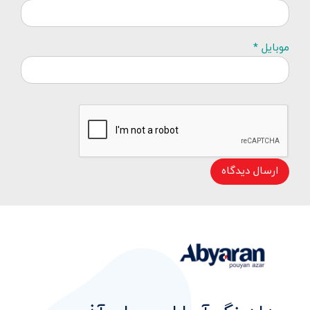
موبایل *
ارسال دیدگاه