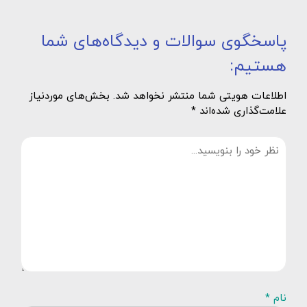
پاسخگوی سوالات و دیدگاه‌های شما
هستیم:
اطلاعات هویتی شما منتشر نخواهد شد. بخش‌های موردنیاز
علامت‌گذاری شده‌اند *
نام *