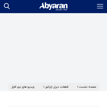
صفحه نخست
قطعات دیزل ژنراتور
ویدیو های نرم افزار