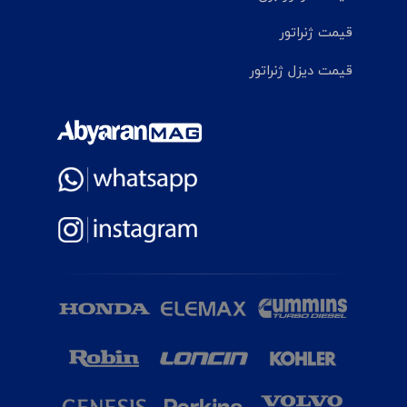
قیمت ژنراتور
قیمت دیزل ژنراتور