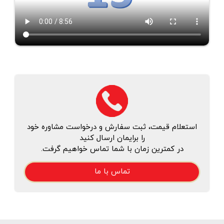
استعلام قیمت، ثبت سفارش و درخواست مشاوره خود
را برایمان ارسال کنید
در کمترین زمان با شما تماس خواهیم گرفت.
تماس با ما