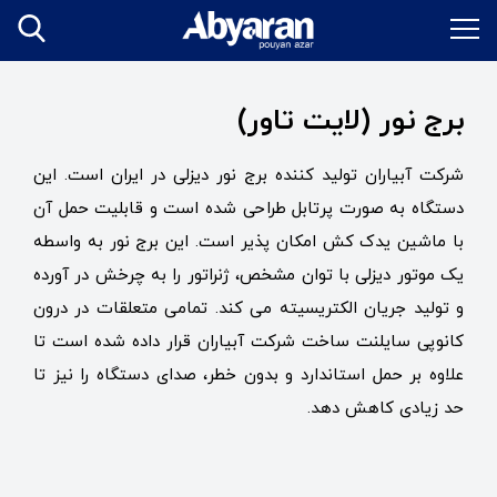
برج نور (لایت تاور)
شرکت آبیاران تولید کننده برج نور دیزلی در ایران است. این
دستگاه به صورت پرتابل طراحی شده است و قابلیت حمل آن
با ماشین یدک کش امکان پذیر است. این برج نور به واسطه
یک موتور دیزلی با توان مشخص، ژنراتور را به چرخش در آورده
و تولید جریان الکتریسیته می کند. تمامی متعلقات در درون
کانوپی سایلنت ساخت شرکت آبیاران قرار داده شده است تا
علاوه بر حمل استاندارد و بدون خطر، صدای دستگاه را نیز تا
حد زیادی کاهش دهد.