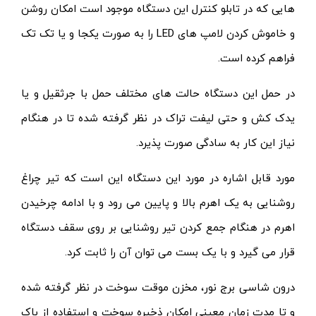
هایی که در تابلو کنترل این دستگاه موجود است امکان روشن
و خاموش کردن لامپ های LED را به صورت یکجا و یا تک تک
فراهم کرده است.
در حمل این دستگاه حالت های مختلف حمل با جرثقیل و یا
یدک کش و حتی لیفت تراک در نظر گرفته شده تا در هنگام
نیاز این کار به سادگی صورت پذیرد.
مورد قابل اشاره در مورد این دستگاه این است که تیر چراغ
روشنایی به یک اهرم بالا و پایین می رود و با ادامه چرخیدن
اهرم در هنگام جمع کردن تیر روشنایی بر روی سقف دستگاه
قرار می گیرد و با یک بست می توان آن را ثابت کرد.
درون شاسی برج نور، مخزن موقت سوخت در نظر گرفته شده
و تا مدت زمان معینی امکان ذخیره سوخت و استفاده از باک