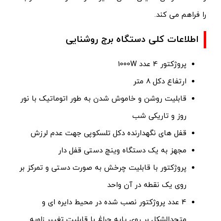
را فراهم می کند.
اطلاعات کلی دستگاه برج روشنایی
پروژکتور 4 عدد 1000W
ارتفاع دکل 8 متر
قابلیت روشن و خاموش شدن به طور اتوماتیک با نور
روز و تاریکی شب
قفل های نگهدارنده دکل تلسکوپی جهت عدم لرزش
مجهز به یک دستگاه وینچ دستی قفل دار
پروژکتور با قابلیت چرخش به صورت دستی و تمرکز بر
روی یک نقطه در آن واحد
4 عدد پروژکتور نصب شده در محیط دایره ای و
متحدالشکل بر روی پایه چراغ با قابلیت تغییر زاویه