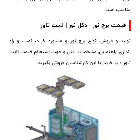
مناسب است.
قیمت برج نور | دکل نور | لایت تاور
تولید
و
فروش انواع برج نور
و مشاوره خرید، نصب و راه
اندازی, راهنمایی, مشخصات فنی و جهت استعلام قیمت لایت
تاور و یا خرید, با این کارشناسان فروش بگیرید.