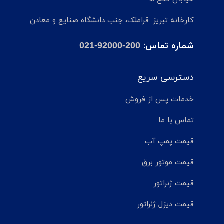
کارخانه تبریز: قراملک، جنب دانشگاه صنایع و معادن
شماره تماس:
021-92000-200
دسترسی سریع
خدمات پس از فروش
تماس با ما
قیمت پمپ آب
قیمت موتور برق
قیمت ژنراتور
قیمت دیزل ژنراتور