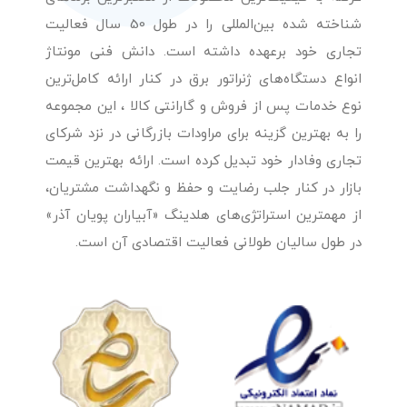
شناخته شده بین‌المللی را در طول 50 سال فعالیت
تجاری خود برعهده داشته است. دانش فنی مونتاژ
انواع دستگاه‌های ژنراتور برق در کنار ارائه کامل‌ترین
نوع خدمات پس از فروش و گارانتی کالا ، این مجموعه
را به بهترین گزینه برای مراودات بازرگانی در نزد شرکای
تجاری وفادار خود تبدیل کرده است. ارائه بهترین قیمت
بازار در کنار جلب رضایت و حفظ و نگهداشت مشتریان،
از مهمترین استراتژی‌های هلدینگ «آبیاران پویان آذر»
در طول سالیان طولانی فعالیت اقتصادی آن است.