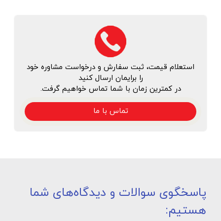
استعلام قیمت، ثبت سفارش و درخواست مشاوره خود
را برایمان ارسال کنید
در کمترین زمان با شما تماس خواهیم گرفت.
تماس با ما
پاسخگوی سوالات و دیدگاه‌های شما
هستیم: