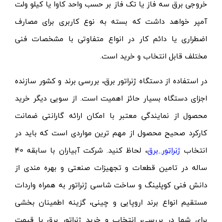
خروجی برق سه فاز یا تک فاز بر حسب واحد کاوا یا کیلو ولت
آمپر خواهد داشت که بسته به نوع کاربری برای مصارف
اضطراری یا دائم کار در انواع متفاوتی با مشخصات فنی
مختلف قابل انتخاب و خرید است.
در استفاده از دستگاه ژنراتور برق، بررسی برند و کشور سازنده
اجزای دستگاه بسیار حائز اهمیت است. از سویی دیگر خرید
محصول از نمایندگی معتبر با امکان ارائه گارانتی ضمانت
کارکرد صحیح محصول از مهم ترین مواردی است که باید در
انتخاب
ژنراتور برق
، لحاظ کنید. شرکت آبیاران با سابقه 40
ساله در تامین قطعات و تجهیزات صنعتی و بهره مندی از
دانش فنی کوپلینگ و ساخت شاسی ژنراتور به همراه واردات
مستقیم انواع برند اروپایی و چینی، گزینه اطمینان بخشی
برای شما در بررسی، انتخاب و خرید ژنراتور برق با قیمت