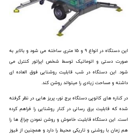
این دستگاه در انواع 9 و 15 متری ساخته می شود و بالابر به
صورت دستی و اتوماتیک توسط شخص اپراتور کنترل می
شود. این دستگاه در شب قابلیت روشنایی فوق العاده ای
داشته و مساحت زیادی را میتواند روشن کند.
در کناره های کانوپی دستگاه برج نور، پریز هایی در نظر گرفته
شده که قابلیت برق رسانی در کنار روشنایی را فراهم کرده
است. این دستگاه قابلیت خاموش و روشن نمودن چراغ ها را
هم زمان با روشنی و تاریکی محیط را دارد و همچنین از فیوز