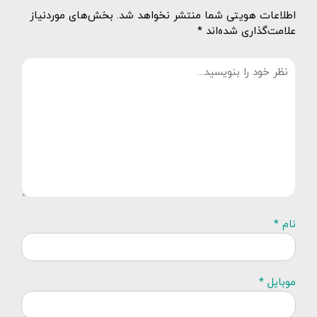
اطلاعات هویتی شما منتشر نخواهد شد. بخش‌های موردنیاز
علامت‌گذاری شده‌اند *
نام *
موبایل *