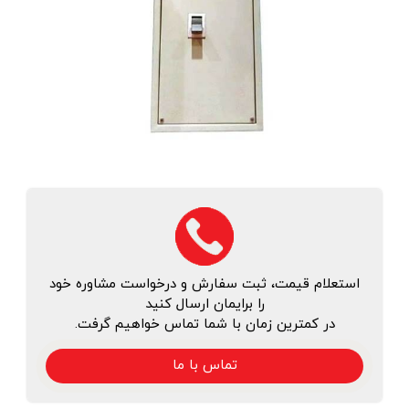
استعلام قیمت، ثبت سفارش و درخواست مشاوره خود
را برایمان ارسال کنید
در کمترین زمان با شما تماس خواهیم گرفت.
تماس با ما