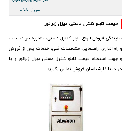
سوزنی 0.75
قیمت تابلو کنترل دستی دیزل ژنراتور
نمایندگی فروش انواع تابلو کنترل دستی
، مشاوره خرید، نصب
و راه اندازی، راهنمایی، مشخصات فنی، خدمات پس از فروش
و جهت استعلام قیمت تابلو کنترل دستی دیزل ژنراتور و یا
خرید، با کارشناسان فروش تماس بگیرید.