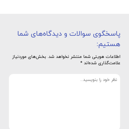
پاسخگوی سوالات و دیدگاه‌های شما
هستیم:
اطلاعات هویتی شما منتشر نخواهد شد. بخش‌های موردنیاز
علامت‌گذاری شده‌اند *