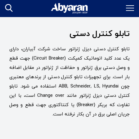
تابلو کنترل دستی
تابلو کنترل دستی دیزل ژنراتور ساخت شرکت آبیاران، دارای
یک عدد کلید اتوماتیک کمپکت (Circuit Breaker) جهت قطع
و وصل دستی برق ژنراتور و حفاظت از ژنراتور در مقابل اضافه
بار است. برای تجهیزات تابلو کنترل دستی از برندهای معتبری
چون ABB, Schneider, LS, Hyundai استفاده می شود. تابلو
کنترل دستی دیزل ژنراتور مانند Change over است، با این
تفاوت که بریکر (Breaker) یا کنتاکتوری جهت قطع و وصل
جریان اصلی برق در آن بکار نرفته است.