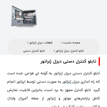
صفحه نخست
قطعات دیزل ژنراتور
تابلو کنترل دیزل ژنراتور
تابلو کنترل دستی
تابلو کنترل دستی دیزل ژنراتور
تابلو کنترل دستی دیزل ژنراتور به گونه ای طراحی شده است
که راه اندازی
دیزل ژنراتور
به صورت دستی
توسط اپراتور انجام
گیرد. تابلو کنترل مجهز به برد است، بنابراین قابلیت نمایش
کامل پارامترهای موتور و ژنراتور از جمله: آمپراژ، ولتاژ،
فرکانس، ساعت کارکرد و... را دارد.