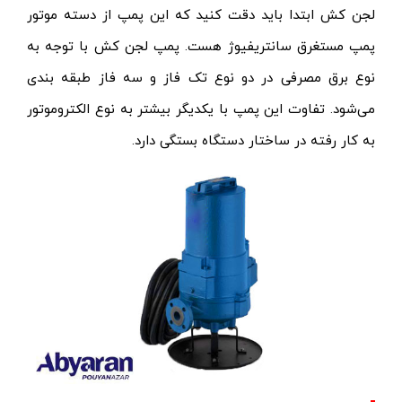
لجن کش
ابتدا باید دقت کنید که این پمپ‌ از دسته‌ موتور
پمپ‌ مستغرق سانتریفیوژ هست. پمپ لجن کش با توجه به
نوع برق مصرفی در دو نوع تک فاز و سه فاز طبقه بندی
می‌شود. تفاوت این پمپ با یکدیگر بیشتر به نوع الکتروموتور
به کار رفته در ساختار دستگاه بستگی دارد.