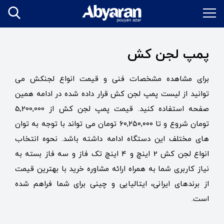
پمپ لجن کش
برای مشاهده مشخصات فنی و قیمت انواع لجنکش می
توانید از لیست پمپ لجن کش قرار داده شده در ادامه همین
صفحه استفاده کنید. قیمت پمپ لجن کش از 5,200,000
تومان شروع و تا ۶۰,۲۵۰,۰۰۰ تومان می تواند با توجه به توان
های مختلف این دستگاه ادامه داشته باشد. نحوه انتخاب
انواع لجن کش 2 اینچ و 4 اینچ تک فاز و سه فاز بسته به
نیاز کاربری شما به همراه ارائه مشاوره خرید با بهترین قیمت
از برند‌های ایرانی، ایتالیایی و چینی برای شما فراهم شده
است.