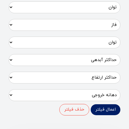
اعمال فیلتر
حذف فیلتر