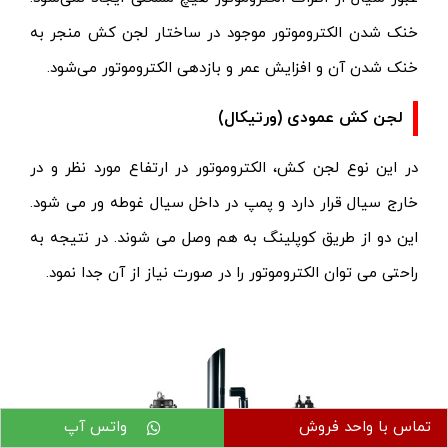
خنک شدن الکتروموتور موجود در ساختار لجن کش منجر به
خنک شدن آن و افزایش عمر و بازدهی الکتروموتور می‌شود.
لجن کش عمودی (ورتیکال)
در این نوع لجن کش، الکتروموتور در ارتفاع مورد نظر و در
خارج سیال قرار دارد و
پمپ
در داخل سیال غوطه ور می شود.
این دو از طریق کوپلینگ به هم وصل می شوند. در نتیجه به
راحتی می توان الکتروموتور را در صورت نیاز از آن جدا نمود.
تماس با واحد فروش
واتس آپ