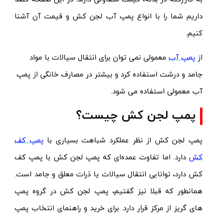
داریم شما را با انواع پمپ آب لجن کش و قیمت آن آشنا
کنیم.
از
پمپ آب
معمولی نمی توان برای انتقال سیالات با مواد
جامد و درشت استفاده کرد و بیشتر در مصارف خانگی از پمپ
آب معمولی استفاده می شود.
پمپ لجن کش چیست؟
پمپ لجن کش از نظر عملکرد شباهت بسیاری با
پمپ کف
کش
دارد. اما تفاوت عمده‌ای که پمپ لجن کش با پمپ کف
کش دارد، توانایی انتقال سیالات یا ذرات معلق و جامد است.
همانطور که قبلا نیز گفتیم، پمپ لجن کش در گروه پمپ‌
های گریز از مرکز قرار دارد. برای خرید و
راهنمای انتخاب پمپ