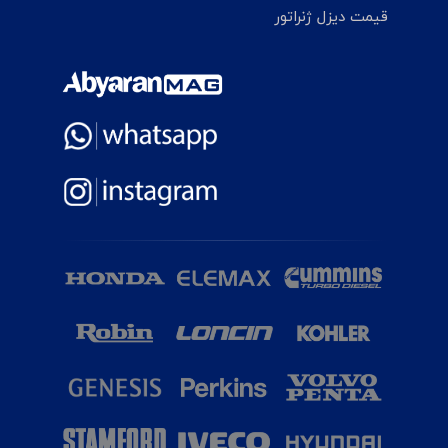
قیمت دیزل ژنراتور