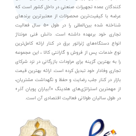
کنندگان عمده تجهیزات صنعتی در داخل کشور است که
عرضه با کیفیت‌ترین محصولات از معتبرترین برندهای
شناخته شده بین‌المللی را در طول 50 سال فعالیت
تجاری خود برعهده داشته است. دانش فنی مونتاژ
انواع دستگاه‌های ژنراتور برق در کنار ارائه کامل‌ترین
نوع خدمات پس از فروش و گارانتی کالا ، این مجموعه
را به بهترین گزینه برای مراودات بازرگانی در نزد شرکای
تجاری وفادار خود تبدیل کرده است. ارائه بهترین قیمت
بازار در کنار جلب رضایت و حفظ و نگهداشت مشتریان،
از مهمترین استراتژی‌های هلدینگ «آبیاران پویان آذر»
در طول سالیان طولانی فعالیت اقتصادی آن است.