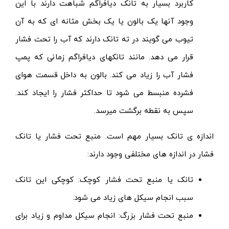
کاربرد بسیار به تانک دیافراگم شباهت دارند با این
وجود آنها یک بالون یا یک بخش مثانه ای که به آن
تیوب می گویند در ته تانک دارند که آب را تحت فشار
قرار می دهد. مانند تانکهای دیافراگم زمانی که پمپ
فشار آب را زیاد می کند. بالون به داخل قسمت هوای
فشرده منبسط می شود تا حداکثر فشار را ایجاد کند.
سپس به نقطه برگشت میرسد.
اندازه ی تانک بسیار مهم است. منبع تحت فشار یا تانک
فشار در اندازه های مختلفی وجود دارند:
تانک یا منبع تحت فشار کوچک: کوچکی این تانک
سبب انجام سیکل های زیاد می شود.
منبع تحت فشار بزرگ: انجام سیکل مداوم و زیاد برای