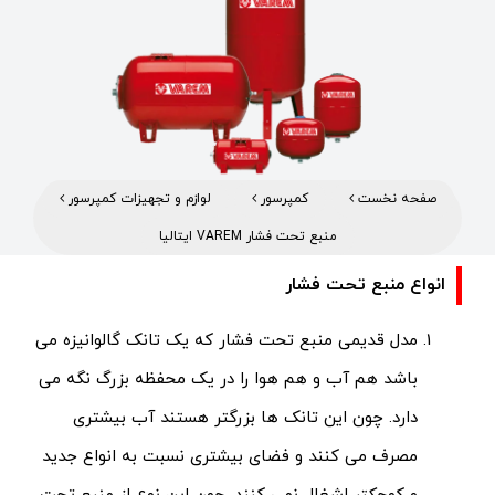
صفحه نخست
کمپرسور
لوازم و تجهیزات کمپرسور
منبع تحت فشار VAREM ایتالیا
انواع منبع تحت فشار
مدل قدیمی منبع تحت فشار که یک تانک گالوانیزه می
باشد هم آب و هم هوا را در یک محفظه بزرگ نگه می
دارد. چون این تانک ها بزرگتر هستند آب بیشتری
مصرف می کنند و فضای بیشتری نسبت به انواع جدید