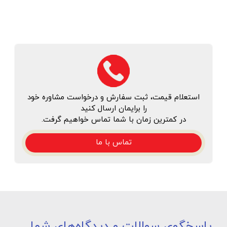
استعلام قیمت، ثبت سفارش و درخواست مشاوره خود
را برایمان ارسال کنید
در کمترین زمان با شما تماس خواهیم گرفت.
تماس با ما
پاسخگوی سوالات و دیدگاه‌های شما