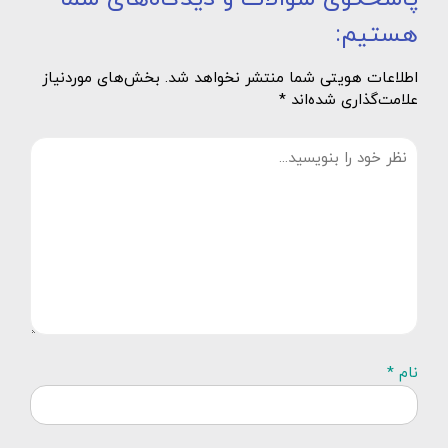
هستیم:
اطلاعات هویتی شما منتشر نخواهد شد. بخش‌های موردنیاز
علامت‌گذاری شده‌اند *
نام *