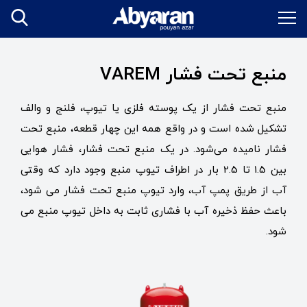
منبع تحت فشار VAREM
منبع تحت فشار از یک پوسته فلزی یا تیوپ، فلنج و والف
تشکیل شده است و در واقع همه این چهار قطعه، منبع تحت
فشار نامیده می‌شود. در یک منبع تحت فشار، فشار هوایی
بین 1.5 تا 2.5 بار در اطراف تیوپ منبع وجود دارد که وقتی
آب از طریق پمپ آب، وارد تیوپ منبع تحت فشار می شود،
باعث حفظ ذخیره آب با فشاری ثابت به داخل تیوپ منبع می
شود.