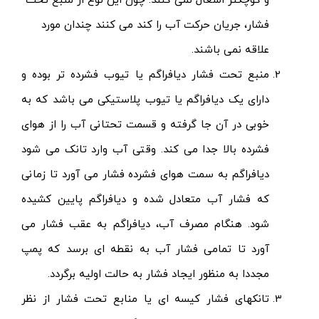
و کوچکتر اشغال نمی کنند. چون این نوع از منبع تحت
فشار، جریان حرکت آب را کند می کنند چندان مورد
علاقه نمی باشند.
منبع تحت فشار دیافراگم یا تیوب فشرده تر بوده و
دارای یک دیافراگم یا تیوب پلاستیکی می باشد که به
خوبی در آن جا گرفته و قسمت تحتانی آب را از هوای
فشرده بالا جدا می کند. وقتی آب وارد تانک می شود
دیافراگم به سمت هوای فشرده فشار می آورد تا زمانی
که فشار آب متعادل شده و دیافراگم پایین کشیده
شود. هنگام مصرف آب، دیافراگم به عقب فشار می
آورد تا تمامی فشار آب به نقطه ای برسد که پمپ
مجددا به منظور ایجاد فشار به حالت اولیه برگردد.
تانکهای فشار کیسه ای یا منابع تحت فشار از نظر