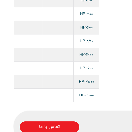
HP-100
HP-300
HP-600
HP-850
HP-1200
HP-1600
HP-2500
HP-3000
تماس با ما