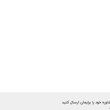
ه خود را برایمان ارسال کنید