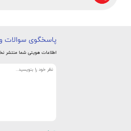
پاسخگوی سوالات و 
اطلاعات هویتی شما منتشر نخوا