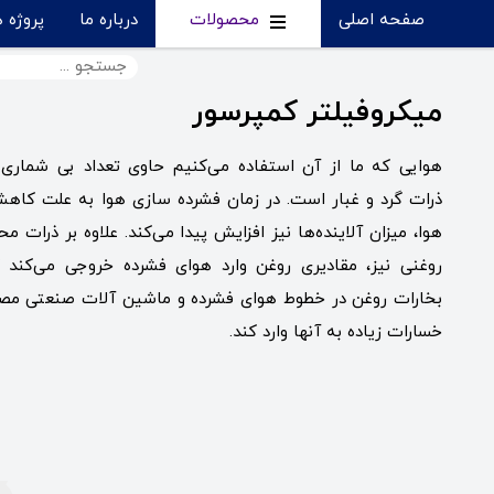
صفحه اصلی
محصولات
درباره ما
پروژه 
میکروفیلتر کمپرسور
هوایی که ما از آن استفاده می‌کنیم حاوی تعداد بی شماری 
ذرات گرد و غبار است. در زمان فشرده سازی هوا به علت کاه
هوا، میزان آلاینده‌ها نیز افزایش پیدا می‌کند. علاوه بر ذرات 
روغنی نیز، مقادیری روغن وارد هوای فشرده خروجی می‌کند 
بخارات روغن در خطوط هوای فشرده و ماشین آلات صنعتی مصرف
خسارات زیاده به آنها وارد کند.