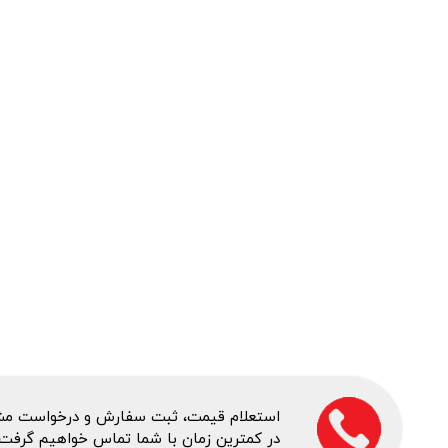
استعلام قیمت، ثبت سفارش و درخواست مشاور
در کمترین زمان با شما تماس خواهیم گرفت.