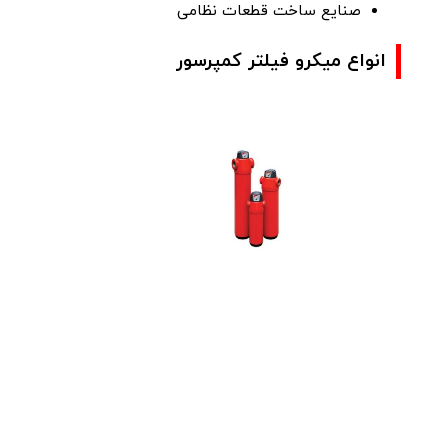
صنایع ساخت قطعات نظامی
انواع میکرو فیلتر کمپرسور