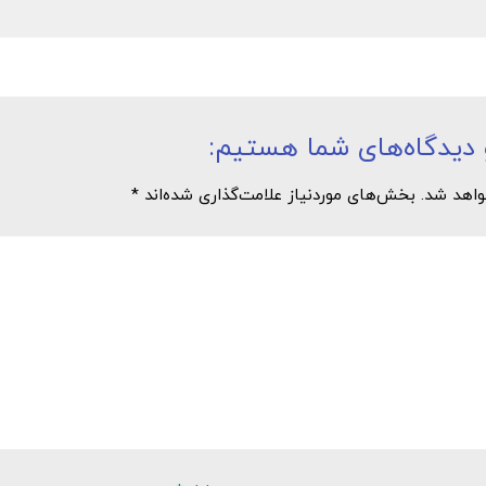
دیدگاه‌های شما هستیم:
هد شد. بخش‌های موردنیاز علامت‌گذاری شده‌اند *