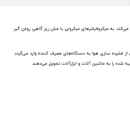
می‌کند. به میکروفیلترهای میکرونی با مش ریز گاهی روغن گیر
ز فشرده سازی هوا به دستگاه‌های مصرف کننده وارد می‌گردد.