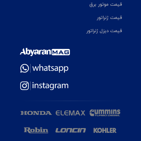
قیمت موتور برق
قیمت ژنراتور
قیمت دیزل ژنراتور