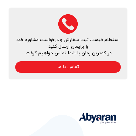
استعلام قیمت، ثبت سفارش و درخواست مشاوره خود
را برایمان ارسال کنید
در کمترین زمان با شما تماس خواهیم گرفت.
تماس با ما