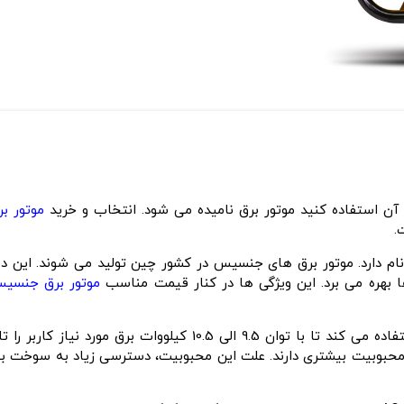
آن استفاده کنید موتور برق نامیده می شود. انتخاب و خرید
موتور بر
ت.
ام دارد. موتور برق های جنسیس در کشور چین تولید می شوند. این دس
موتور برق جنسی
 محبوبیت بیشتری دارند. علت این محبوبیت، دسترسی زیاد به سوخت بن