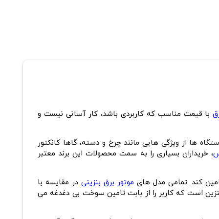
ق
با قیمت مناسب که کاربردی باشد، کار آسانی نیست و
تگاه ها از ویژگی هایی مانند چرخ و دسته، گاها کانکتور
س
، خریداران بسیاری را به سمت محصولات این برند معتبر
موتور برق بنزینی
در مقایسه با
زین است که کاربر را از بابت تامین سوخت بی دغدغه می