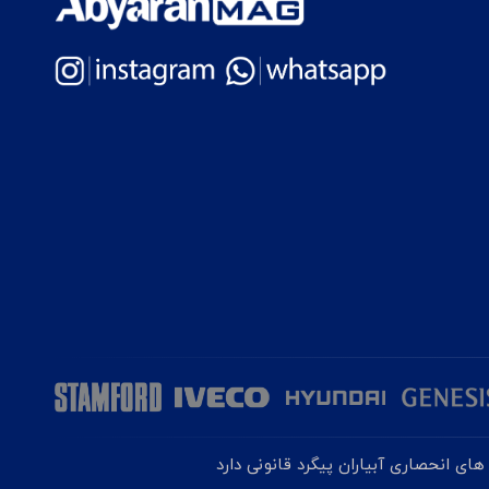
ای انحصاری آبیاران پیگرد قانونی دارد