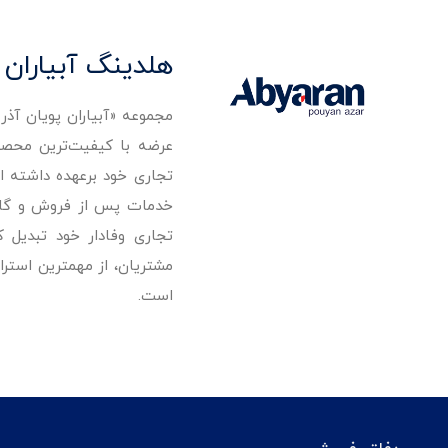
هلدینگ آبیاران 
مجموعه «آبیاران پویان آذ
تجاری خود برعهده داشته است
خدمات پس از فروش و گارانت
تجاری وفادار خود تبدیل 
مشتریان، از مهمترین استرا
است.