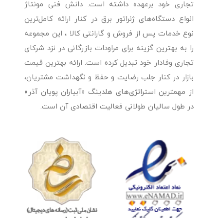
تجاری خود برعهده داشته است. دانش فنی مونتاژ
انواع دستگاه‌های ژنراتور برق در کنار ارائه کامل‌ترین
نوع خدمات پس از فروش و گارانتی کالا ، این مجموعه
را به بهترین گزینه برای مراودات بازرگانی در نزد شرکای
تجاری وفادار خود تبدیل کرده است. ارائه بهترین قیمت
بازار در کنار جلب رضایت و حفظ و نگهداشت مشتریان،
از مهمترین استراتژی‌های هلدینگ «آبیاران پویان آذر»
در طول سالیان طولانی فعالیت اقتصادی آن است.