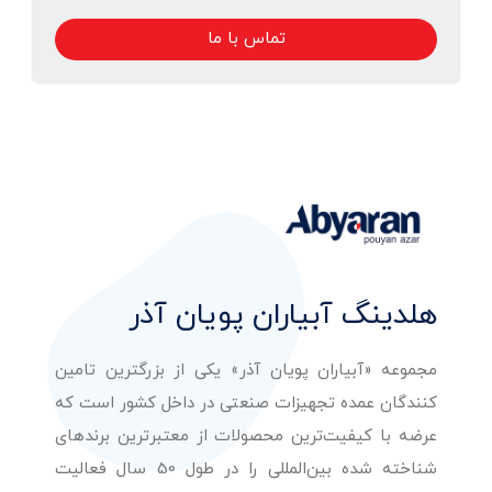
تماس با ما
هلدینگ آبیاران پویان آذر
مجموعه «آبیاران پویان آذر» یکی از بزرگترین تامین
کنندگان عمده تجهیزات صنعتی در داخل کشور است که
عرضه با کیفیت‌ترین محصولات از معتبرترین برندهای
شناخته شده بین‌المللی را در طول 50 سال فعالیت