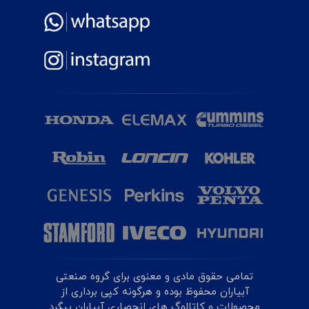
تمامی حقوق مادی و معنوی برای گروه صنعتی
آبیاران محفوظ بوده و هرگونه کپی برداری از
محصولات و کاتالوگ های انحصاری آبیاران پیگرد