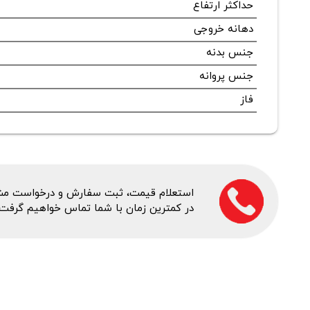
حداکثر ارتفاع
دهانه خروجی
جنس بدنه
جنس پروانه
فاز
استعلام قیمت، ثبت سفارش و درخواست مشاور
در کمترین زمان با شما تماس خواهیم گرفت.