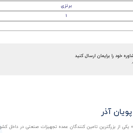
برنزی
1
ه خود را برایمان ارسال کنید
پویان آذر
ر» یکی از بزرگترین تامین کنندگان عمده تجهیزات صنعتی در داخل کش