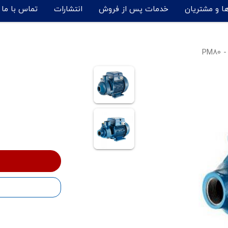
ها و مشتریان
خدمات پس از فروش
انتشارات
تماس با ما