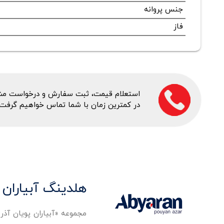
جنس پروانه
فاز
استعلام قیمت، ثبت سفارش و درخواست مشاور
در کمترین زمان با شما تماس خواهیم گرفت.
هلدینگ آبیاران 
مجموعه «آبیاران پویان آذ