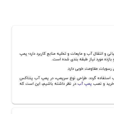
منابع کاربرد دارد؛
پمپ
ازده مورد نیاز طبقه بندی شده است.
 رسوبات مقاومت خوبی دارد.
از این پمپ آب به صورت متناوب استفاده گردد. طراحی نوع سرپمپ، در پمپ آب پنتاکس
 خرید و نصب
پمپ آب
در نظر داشته باشیم، این است که