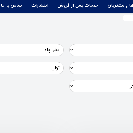
ها و مشتریان
خدمات پس از فروش
انتشارات
تماس با ما