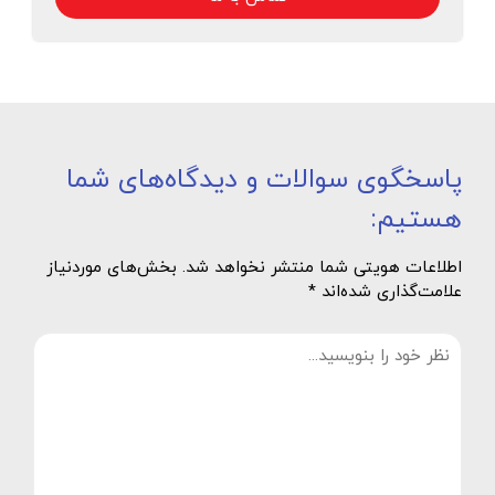
پاسخگوی سوالات و دیدگاه‌های شما
هستیم:
اطلاعات هویتی شما منتشر نخواهد شد. بخش‌های موردنیاز
علامت‌گذاری شده‌اند *