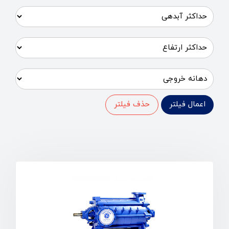
اعمال فیلتر
حذف فیلتر