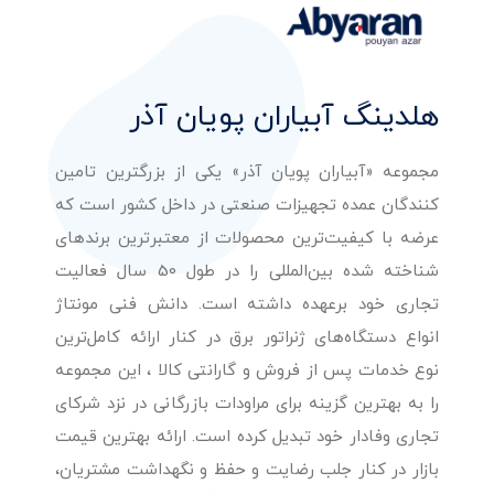
هلدینگ آبیاران پویان آذر
مجموعه «آبیاران پویان آذر» یکی از بزرگترین تامین
کنندگان عمده تجهیزات صنعتی در داخل کشور است که
عرضه با کیفیت‌ترین محصولات از معتبرترین برندهای
شناخته شده بین‌المللی را در طول 50 سال فعالیت
تجاری خود برعهده داشته است. دانش فنی مونتاژ
انواع دستگاه‌های ژنراتور برق در کنار ارائه کامل‌ترین
نوع خدمات پس از فروش و گارانتی کالا ، این مجموعه
را به بهترین گزینه برای مراودات بازرگانی در نزد شرکای
تجاری وفادار خود تبدیل کرده است. ارائه بهترین قیمت
بازار در کنار جلب رضایت و حفظ و نگهداشت مشتریان،