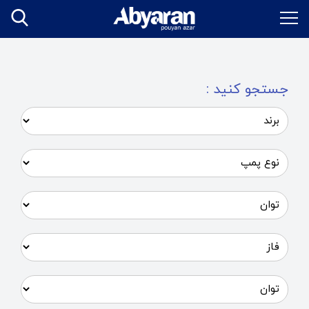
جستجو کنید :