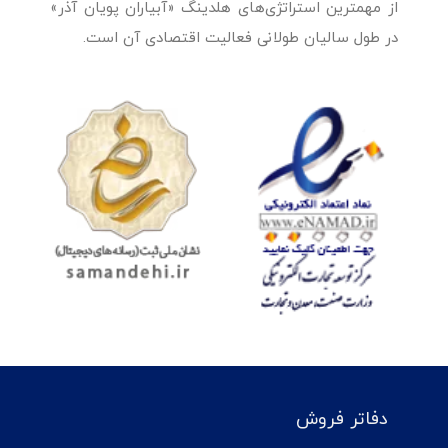
از مهمترین استراتژی‌های هلدینگ «آبیاران پویان آذر»
در طول سالیان طولانی فعالیت اقتصادی آن است.
دفاتر فروش