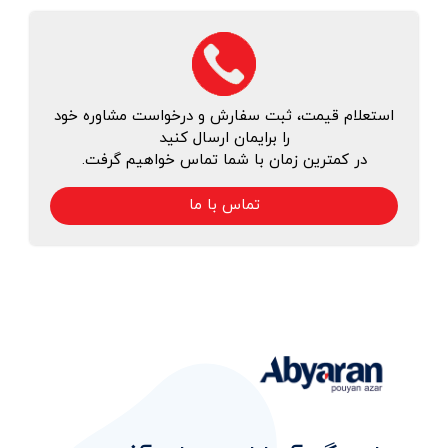
استعلام قیمت، ثبت سفارش و درخواست مشاوره خود
را برایمان ارسال کنید
در کمترین زمان با شما تماس خواهیم گرفت.
تماس با ما