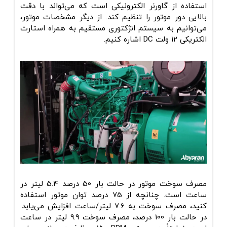
استفاده از گاورنر الکترونیکی است که می‌تواند با دقت
بالایی دور موتور را تنظیم کند. از دیگر مشخصات موتور،
می‌توانیم به سیستم انژکتوری مستقیم به همراه استارت
الکتریکی 12 ولت DC اشاره کنیم.
مصرف سوخت موتور در حالت بار 50 درصد 5.4 لیتر در
ساعت است. چنانچه از 75 درصد توان موتور استفاده
کنید، مصرف سوخت به 7.6 لیتر/ساعت افزایش می‌یابد.
در حالت بار 100 درصد، مصرف سوخت 9.9 لیتر در ساعت