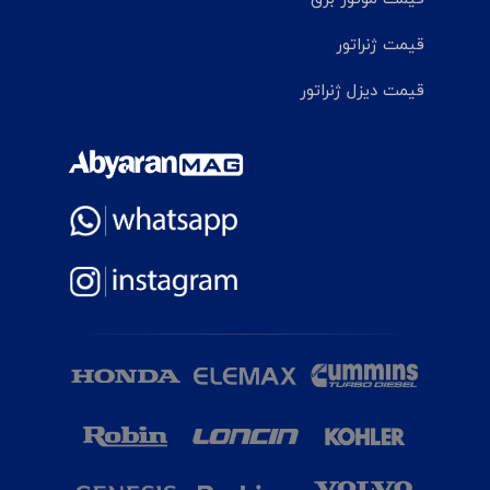
قیمت ژنراتور
قیمت دیزل ژنراتور