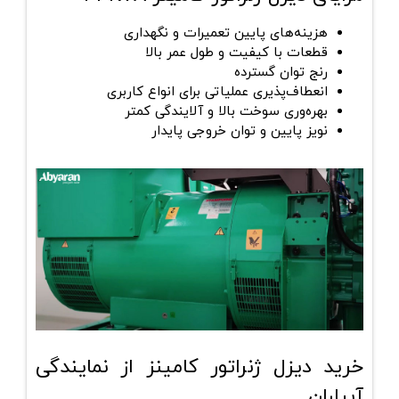
هزینه‌های پایین تعمیرات و نگهداری
قطعات با کیفیت و طول عمر بالا
رنج توان گسترده
انعطاف‌پذیری عملیاتی برای انواع کاربری
بهره‌وری سوخت بالا و آلایندگی کمتر
نویز پایین و توان خروجی پایدار
خرید دیزل ژنراتور کامینز از نمایندگی
آبیاران