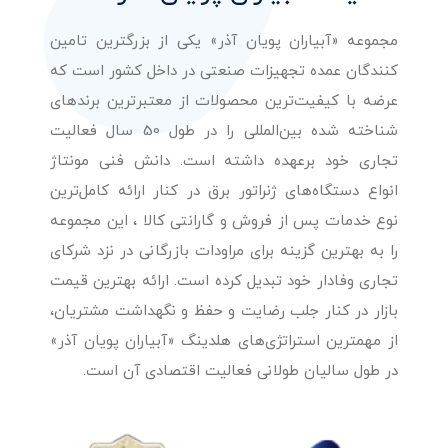
مجموعه «آبیاران پویان آذر» یکی از بزرگترین تامین
کنندگان عمده تجهیزات صنعتی در داخل کشور است که
عرضه با کیفیت‌ترین محصولات از معتبرترین برندهای
شناخته شده بین‌المللی را در طول 50 سال فعالیت
تجاری خود برعهده داشته است. دانش فنی مونتاژ
انواع دستگاه‌های ژنراتور برق در کنار ارائه کامل‌ترین
نوع خدمات پس از فروش و گارانتی کالا ، این مجموعه
را به بهترین گزینه برای مراودات بازرگانی در نزد شرکای
تجاری وفادار خود تبدیل کرده است. ارائه بهترین قیمت
بازار در کنار جلب رضایت و حفظ و نگهداشت مشتریان،
از مهمترین استراتژی‌های هلدینگ «آبیاران پویان آذر»
در طول سالیان طولانی فعالیت اقتصادی آن است.