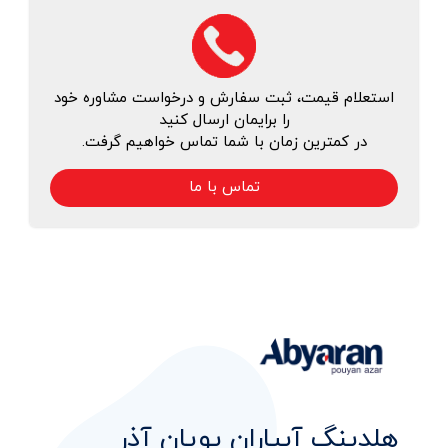
استعلام قیمت، ثبت سفارش و درخواست مشاوره خود
را برایمان ارسال کنید
در کمترین زمان با شما تماس خواهیم گرفت.
تماس با ما
هلدینگ آبیاران پویان آذر