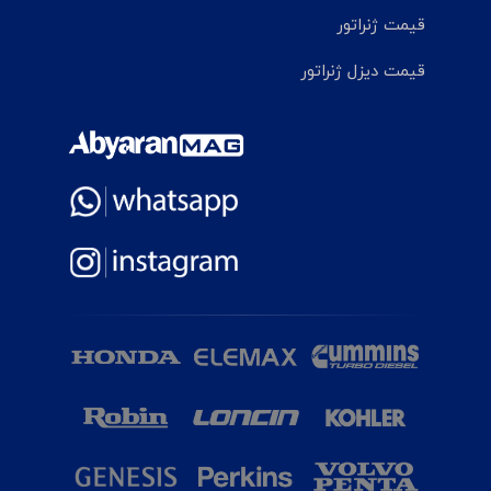
قیمت ژنراتور
قیمت دیزل ژنراتور