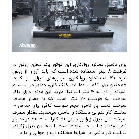
برای تکمیل عملکرد روانکاری این موتور یک مخزن روغن به
ظرفیت ۸ لیتر استفاده شده است که باید آن را از روغن
نمره ۴۰ استاندارد روانکاری موتورهای دیزلی پر کنید.
همچنین برای تکمیل عملیات خنک کاری موتور در سیستم
رادیاتوری آن به ۱۶ لیتر آب نیاز دارید. این موتور دارای باک
سوخت به ظرفیت ۶۰ لیتر است که با مقدار مصرف
سوخت تحت بار نامی حجم سوخت کافی برای حداقل ۱۰
ساعت کار متوالی دستگاه را تامین می‌نماید. مقدار مصرف
سوخت این دیزل ژنراتور چینی ۳۰ کاوا تحت ۵۰ درصد بار
نامی ‌مقدار ۶ لیتر در ساعت است. البته این دیزل ژنراتور
قابلیت کار دائمی ‌در شرایط مختلف آب و هوایی را دارد.