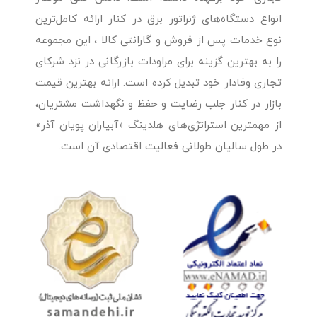
انواع دستگاه‌های ژنراتور برق در کنار ارائه کامل‌ترین
نوع خدمات پس از فروش و گارانتی کالا ، این مجموعه
را به بهترین گزینه برای مراودات بازرگانی در نزد شرکای
تجاری وفادار خود تبدیل کرده است. ارائه بهترین قیمت
بازار در کنار جلب رضایت و حفظ و نگهداشت مشتریان،
از مهمترین استراتژی‌های هلدینگ «آبیاران پویان آذر»
در طول سالیان طولانی فعالیت اقتصادی آن است.