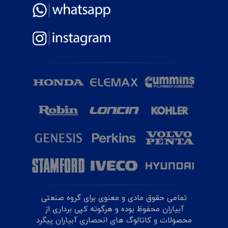
تمامی حقوق مادی و معنوی برای گروه صنعتی
آبیاران محفوظ بوده و هرگونه کپی برداری از
محصولات و کاتالوگ های انحصاری آبیاران پیگرد