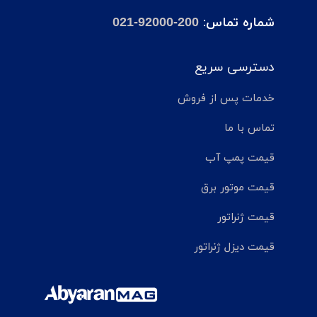
شماره تماس:
021-92000-200
دسترسی سریع
خدمات پس از فروش
تماس با ما
قیمت پمپ آب
قیمت موتور برق
قیمت ژنراتور
قیمت دیزل ژنراتور