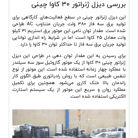
بررسی دیزل ژنراتور ۳۰ کاوا چینی
این دیزل ژنراتور چینی در سطح فعالیت‌های کارگاهی برای
تولید برق سه فاز ۳۸۰ ولت جریان متناوب AC طراحی
شده است. مقدار توان نامی‌ این موتور برق استریم ۳۱ کیلو
وات معادل ۲۵ کاوا است. اما در شرایط راه اندازی توانایی
تولید جریان برق سه فاز تا حداکثر توان ۳۰ کاوا را دارد.
برای رسیدن به این مقدار توان دهی در طراحی این دیزل
ژنراتور چینی ۳۰ کاوا از یک موتور گازوئیل سوز سه سیلندر
با عملکرد چهار زمانه استفاده شده است. این موتور از نوع
تنفس طبیعی است که با روش رادیاتوری طبق الگوی کار
راندمان بالا خنک کاری می‌شود. همچنین برای تکمیل
عملکرد روان و سریع این موتور از یک سیستم استارت
الکتریکی استفاده شده است.