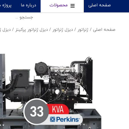
صفحه اصلی
محصولات
درباره ما
پروژه 
صفحه اصلی
/
ژنراتور
/
دیزل ژنراتور
/
دیزل ژنراتور پرکینز
/
دیزل ژنراتور پرک