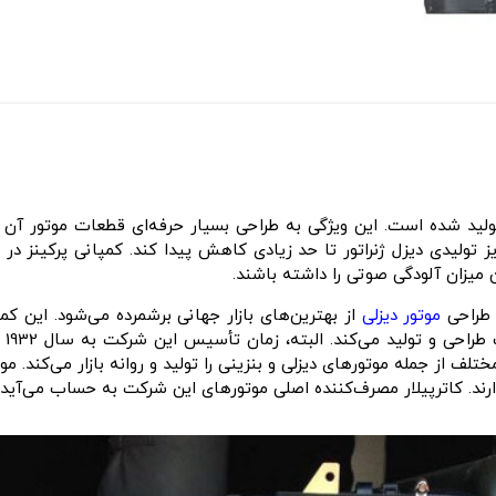
ولید شده است. این ویژگی به طراحی بسیار حرفه‌ای قطعات موتور آن 
ز تولیدی دیزل ژنراتور تا حد زیادی کاهش پیدا کند. کمپانی پرکینز
 میزان آلودگی صوتی را داشته باشند.
 طراحی
موتور دیزلی
از بهترین‌های بازار جهانی برشمرده می‌شود. این کم
سه 
لف از جمله موتورهای دیزلی و بنزینی را تولید و روانه بازار می‌کند. مو
د دارند. کاترپیلار مصرف‌کننده اصلی موتورهای این شرکت به حساب می‌آید.