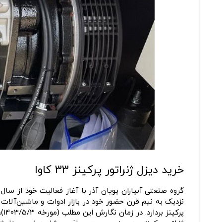
خرید دیزل ژنراتور پرکینز 33 کاوا
نزدیک به نیم قرن حضور خود در بازار ادوات و ماشین‌آلات 
پرکینز