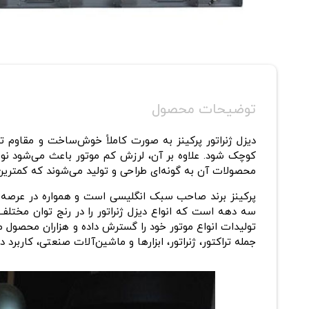
توضیحات محصول
دیزل ژنراتور پرکینز به صورت کاملاً خوش‌ساخت و مقاوم ت
کوچک‌ شود. علاوه بر آن، لرزش کم موتور باعث می‌شود نوی
محصولات آن به گونه‌ای طراحی و تولید می‌شوند که کمترین
پرکینز برند صاحب‌ سبک انگلیسی است و همواره در عرصه
تولیدات انواع موتور خود را گسترش داده و هزاران محصول مخت
جمله تراکتور، ژنراتور، ابزارها و ماشین‌آلات صنعتی، کاربر