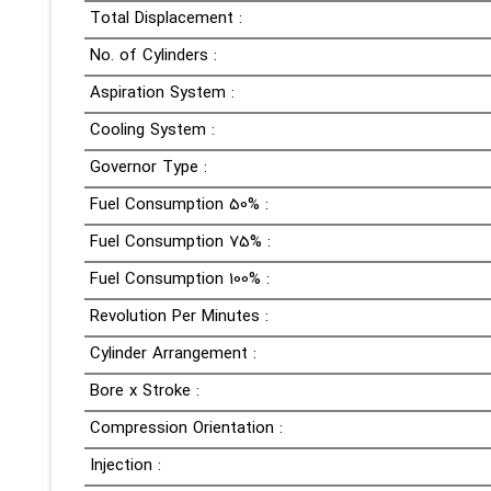
Total Displacement :
No. of Cylinders :
Aspiration System :
Cooling System :
Governor Type :
Fuel Consumption 50% :
Fuel Consumption 75% :
Fuel Consumption 100% :
Revolution Per Minutes :
Cylinder Arrangement :
Bore x Stroke :
Compression Orientation :
Injection :