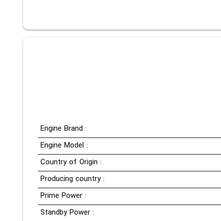
Engine Brand :
Engine Model :
Country of Origin :
Producing country :
Prime Power :
Standby Power :