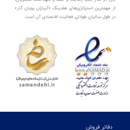
از مهمترین استراتژی‌های هلدینگ «آبیاران پویان آذر»
در طول سالیان طولانی فعالیت اقتصادی آن است.
دفاتر فروش