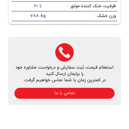
ظرفیت خنک کننده موتور
:
21 L
وزن خشک
:
788 kg
استعلام قیمت، ثبت سفارش و درخواست مشاوره خود
را برایمان ارسال کنید
در کمترین زمان با شما تماس خواهیم گرفت.
تماس با ما