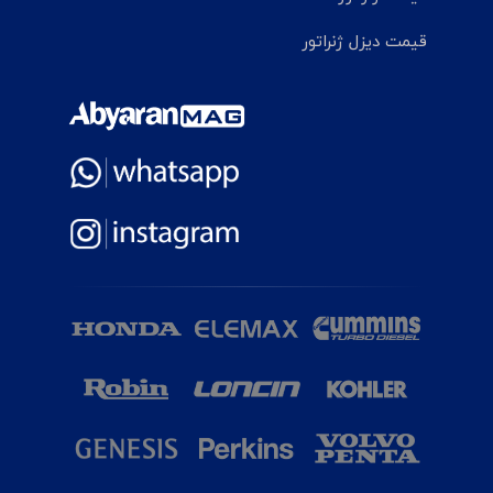
قیمت دیزل ژنراتور