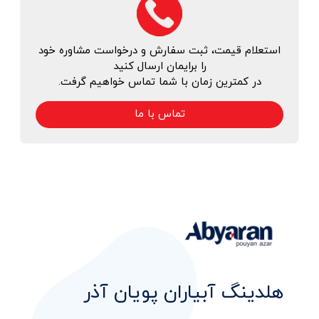
استعلام قیمت، ثبت سفارش و درخواست مشاوره خود
را برایمان ارسال کنید
در کمترین زمان با شما تماس خواهیم گرفت.
تماس با ما
هلدینگ آبیاران پویان آذر