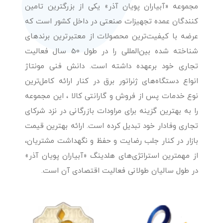
مجموعه «آبیاران پویان آذر» یکی از بزرگترین تامین
کنندگان عمده تجهیزات صنعتی در داخل کشور است که
عرضه با کیفیت‌ترین محصولات از معتبرترین برندهای
شناخته شده بین‌المللی را در طول 50 سال فعالیت
تجاری خود برعهده داشته است. دانش فنی مونتاژ
انواع دستگاه‌های ژنراتور برق در کنار ارائه کامل‌ترین
نوع خدمات پس از فروش و گارانتی کالا ، این مجموعه
را به بهترین گزینه برای مراودات بازرگانی در نزد شرکای
تجاری وفادار خود تبدیل کرده است. ارائه بهترین قیمت
بازار در کنار جلب رضایت و حفظ و نگهداشت مشتریان،
از مهمترین استراتژی‌های هلدینگ «آبیاران پویان آذر»
در طول سالیان طولانی فعالیت اقتصادی آن است.