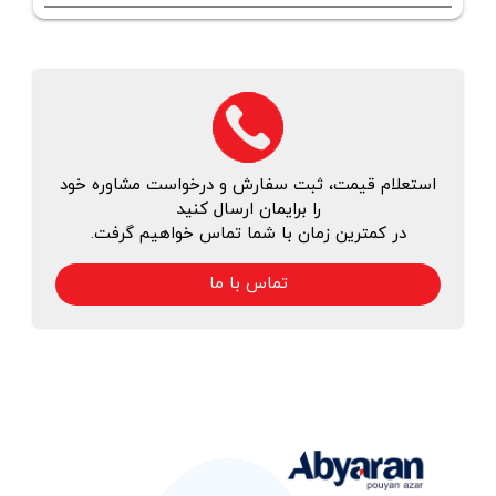
استعلام قیمت، ثبت سفارش و درخواست مشاوره خود
را برایمان ارسال کنید
در کمترین زمان با شما تماس خواهیم گرفت.
تماس با ما