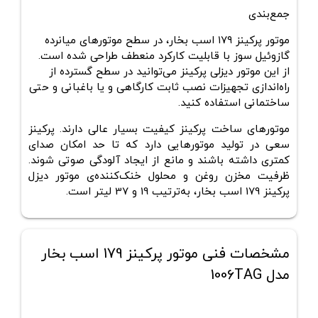
جمع‌بندی
موتور پرکینز ۱۷۹ اسب بخار، در سطح موتورهای میانرده
گازوئیل سوز با قابلیت کارکرد منعطف طراحی ‌شده است.
از این موتور دیزلی پرکینز می‌توانید در سطح گسترده از
راه‌اندازی تجهیزات نصب ثابت کارگاهی و یا باغبانی و حتی
ساختمانی استفاده کنید.
موتورهای ساخت پرکینز کیفیت بسیار عالی دارند. پرکینز
سعی در تولید موتورهایی دارد که تا حد امکان صدای
کمتری داشته باشند و مانع از ایجاد آلودگی صوتی شوند.
ظرفیت مخزن روغن و محلول خنک‌کننده‌ی موتور دیزل
پرکینز 179 اسب بخار، به‌ترتیب 19 و 37 لیتر است.
مشخصات فنی موتور پرکینز 179 اسب بخار
مدل 1006TAG