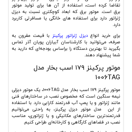
تقاضا کرده است، استفاده از آن ها برای تولید موتور
برق است. موتور برق که ابعاد کوچکتری نسبت به دیزل
ژنراتور دارد برای استفاده های خانگی یا مسافرتی کاربرد
دارد.
برای خرید انواع
دیزل ژنراتور پرکینز
با قیمت مقرون به
صرفه، می‌توانید با کارشناسان آبیاران پویان آذر تماس
بگیرید تا بهترین دستگاه را براساس بودجه‌ای که دارید به
شما پیشنهاد دهند.
موتور پرکینز ۱۷۹ اسب بخار مدل
1006TAG
موتور پرکینز ۱۷۹ اسب بخار مدل 1006TAG، یک موتور دیزلی
نیمه ‌سنگین است که مخصوص نصب در ساختارهای فنی
مانند ژنراتور و یا پمپ آب‌ قدرتمند کارایی دارد. با استفاده
از این مدل موتور دیزل پرکینز، به ‌راحتی می‌توانیم
قدرتمندترین ساختارهای مکانیکی و یا ژنراتوری، مناسب
نصب در فضاهای کارگاهی و کارخانه‌ای طراحی کنیم.