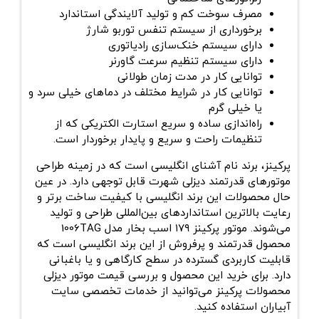
مصرف سوخت کم و تولید آلایندگی استاندارد
برخورداری از سیستم تنفس توربو شارژ
دارای سیستم خنک‌سازی رادیاتوری
دارای سیستم تنظیم سرعت گاورنر
توانایی کار در مدت زمان طولانی
توانایی کار در شرایط مختلف در دماهای خیلی سرد و
یا خیلی گرم
راه‌اندازی ساده و سریع استارت الکتریکی که از
تنظیمات راحت و سریع و پایدار برخوردار است.
پرکینز، برند نام ‌آشنای انگلیسی است که در زمینه طراحی
موتورهای قدرتمند دیزلی شهرت قابل‌ توجهی دارد. در عین
‌حال محصولات این برند انگلیسی با کیفیت ساخت برتر و
رعایت بالاترین استانداردهای بین‌المللی طراحی و تولید
می‌شوند. موتور پرکینز ۱۷۹ اسب بخار مدل 1006TAG
محصول قدرتمند و پرفروش از این برند انگلیسی است که
قابلیت کاربردی گسترده در سطح کارگاهی و یا باغبانی
دارد. برای خرید این محصول و بررسی قیمت موتور دیزلی
محصولات پرکینز می‌توانید از خدمات تخصصی سایت
آبیاران استفاده کنید.