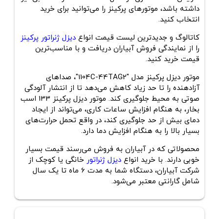
داشته باشد، موتورهای پرکینز را می‌توانید برای خرید
انتخاب کنید.
کاتالوگ و جدید‌ترین لیست قیمت انواع
دیزل ژنراتور پرکینز
را از نمایندگی فروش آبیاران دریافت و با مناسب‌ترین
قیمت خرید کنید.
موتور دیزل پرکینز مدل "1104C-44TAG2"، صداهای
آزادهنده‌ را تا حد زیاد کاهش می‌دهد تا از انتشار آلودگی
صوتی به محیط جلوگیری کند. موتور دیزل پرکینز 133 اسب
بخار، به هنگام افزایش ساعات کاری، می‌تواند از ایجاد
دمای بیش از حد جلوگیری کند، در واقع تحمل حرارت‌های
بسیار بالا را به‌ هنگام افزایش دما دارد.
محصولاتی که در آبیاران به فروش می‌رسند قیمت بسیار
خوبی دارند. با خرید انواع
دیزل ژنراتور
خانگی یا کوچک از
شرکت آبیاران، دستگاه شما به مدت 6 ماه تا یک‌ سال
شامل گارانتی معتبر می‌شود.