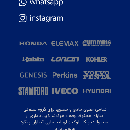
تمامی حقوق مادی و معنوی برای گروه صنعتی
آبیاران محفوظ بوده و هرگونه کپی برداری از
محصولات و کاتالوگ های انحصاری آبیاران پیگرد
قانونی دارد