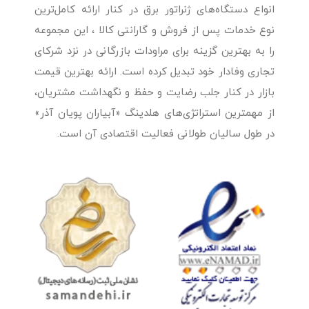
انواع دستگاه‌های ژنراتور برق در کنار ارائه کامل‌ترین
نوع خدمات پس از فروش و گارانتی کالا ، این مجموعه
را به بهترین گزینه برای مراودات بازرگانی در نزد شرکای
تجاری وفادار خود تبدیل کرده است. ارائه بهترین قیمت
بازار در کنار جلب رضایت و حفظ و نگهداشت مشتریان،
از مهمترین استراتژی‌های هلدینگ «آبیاران پویان آذر»
در طول سالیان طولانی فعالیت اقتصادی آن است.