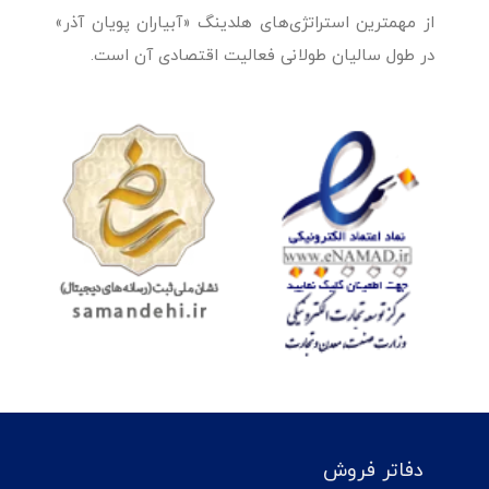
از مهمترین استراتژی‌های هلدینگ «آبیاران پویان آذر»
در طول سالیان طولانی فعالیت اقتصادی آن است.
دفاتر فروش