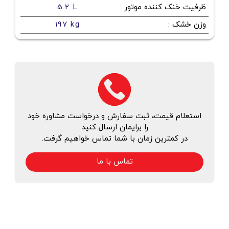
ظرفیت خنک کننده موتور
:
5.2 L
وزن خشک
:
197 kg
استعلام قیمت، ثبت سفارش و درخواست مشاوره خود
را برایمان ارسال کنید
در کمترین زمان با شما تماس خواهیم گرفت.
تماس با ما