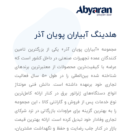
هلدینگ آبیاران پویان آذر
مجموعه «آبیاران پویان آذر» یکی از بزرگترین تامین
کنندگان عمده تجهیزات صنعتی در داخل کشور است که
عرضه با کیفیت‌ترین محصولات از معتبرترین برندهای
شناخته شده بین‌المللی را در طول 50 سال فعالیت
تجاری خود برعهده داشته است. دانش فنی مونتاژ
انواع دستگاه‌های ژنراتور برق در کنار ارائه کامل‌ترین
نوع خدمات پس از فروش و گارانتی کالا ، این مجموعه
را به بهترین گزینه برای مراودات بازرگانی در نزد شرکای
تجاری وفادار خود تبدیل کرده است. ارائه بهترین قیمت
بازار در کنار جلب رضایت و حفظ و نگهداشت مشتریان،