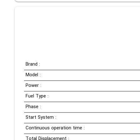
Brand :
Model :
Power :
Fuel Type :
Phase :
Start System :
Continuous operation time :
Total Displacement :