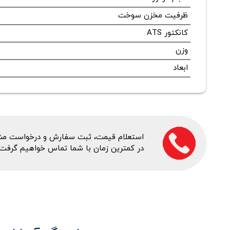
ظرفیت مخزن سوخت
کانکتور ATS
وزن
ابعاد
استعلام قیمت، ثبت سفارش و درخواست مشاور
در کمترین زمان با شما تماس خواهیم گرفت.