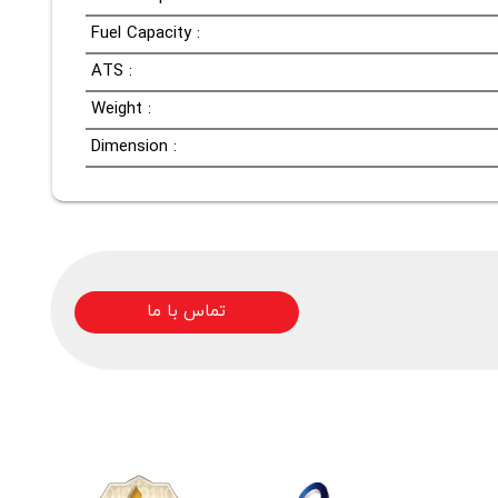
Fuel Capacity :
ATS :
Weight :
Dimension :
تماس با ما