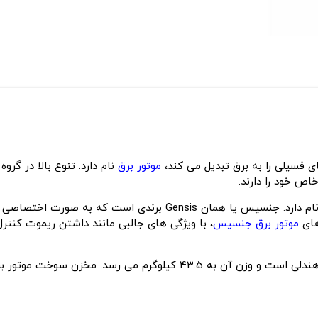
 فسیلی را به برق تبدیل می کند،
موتور برق
نام دارد. تنوع بالا در گروه
اص خود را دارند.
یکی از برندهای معروف چینی در حوزه موتور برق، جنسیس نام دارد. جنسیس
های
موتور برق جنسیس
، با ویژگی های جالبی مانند داشتن ریموت کنترل،