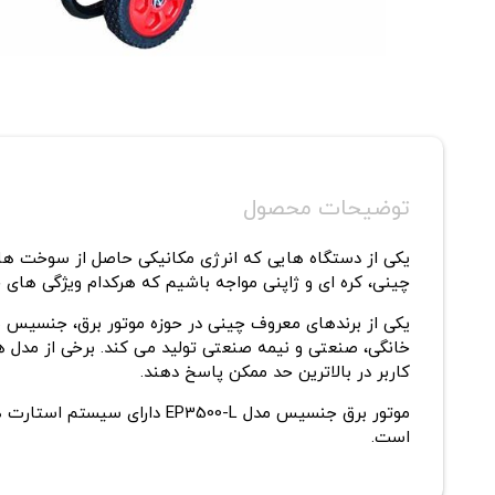
توضیحات محصول
یکی از دستگاه هایی که انرژی مکانیکی حاصل از سوخت های
چینی، کره ای و ژاپنی مواجه باشیم که هرکدام ویژگی های خ
خانگی، صنعتی و نیمه صنعتی تولید می کند. برخی از مدل 
کاربر در بالاترین حد ممکن پاسخ دهند.
است.