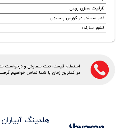
ظرفیت مخزن روغن
قطر سیلندر در کورس پیستون
کشور سازنده
استعلام قیمت، ثبت سفارش و درخواست مشاور
در کمترین زمان با شما تماس خواهیم گرفت.
هلدینگ آبیاران 