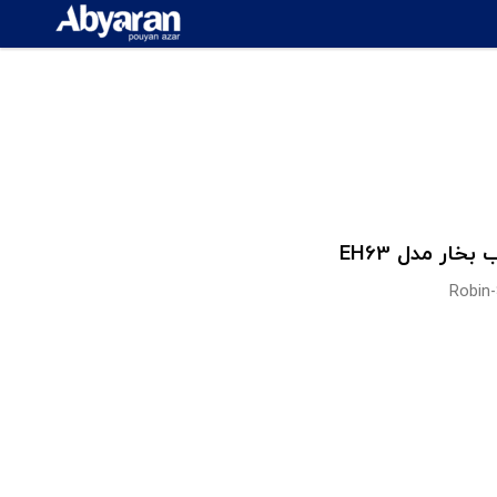
Robin