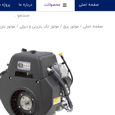
صفحه اصلی
محصولات
درباره ما
پروژه 
صفحه اصلی
/
موتور برق
/
موتور تک بنزینی و دیزلی
/
موتور بنزینی رو