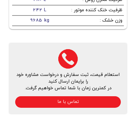
ظرفیت خنک کننده موتور
:
242 L
وزن خشک
:
9685 kg
استعلام قیمت، ثبت سفارش و درخواست مشاوره خود
را برایمان ارسال کنید
در کمترین زمان با شما تماس خواهیم گرفت.
تماس با ما