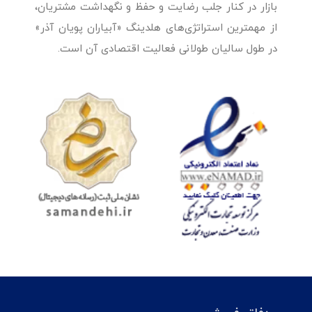
بازار در کنار جلب رضایت و حفظ و نگهداشت مشتریان،
از مهمترین استراتژی‌های هلدینگ «آبیاران پویان آذر»
در طول سالیان طولانی فعالیت اقتصادی آن است.