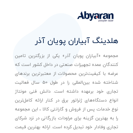
هلدینگ آبیاران پویان آذر
مجموعه «آبیاران پویان آذر» یکی از بزرگترین تامین
کنندگان عمده تجهیزات صنعتی در داخل کشور است که
عرضه با کیفیت‌ترین محصولات از معتبرترین برندهای
شناخته شده بین‌المللی را در طول 50 سال فعالیت
تجاری خود برعهده داشته است. دانش فنی مونتاژ
انواع دستگاه‌های ژنراتور برق در کنار ارائه کامل‌ترین
نوع خدمات پس از فروش و گارانتی کالا ، این مجموعه
را به بهترین گزینه برای مراودات بازرگانی در نزد شرکای
تجاری وفادار خود تبدیل کرده است. ارائه بهترین قیمت