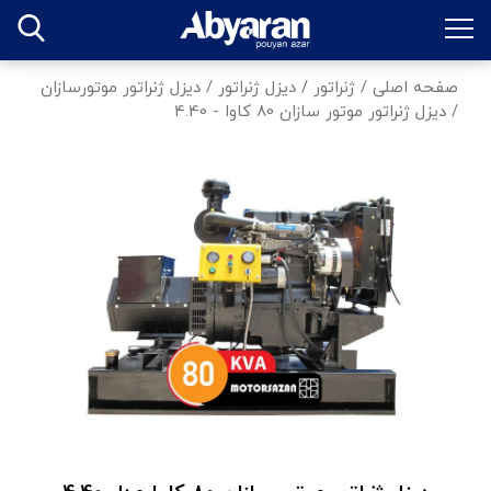
صفحه اصلی
/
ژنراتور
/
دیزل ژنراتور
/
دیزل ژنراتور موتورسازان
/
دیزل ژنراتور موتور سازان 80 کاوا - 4.40