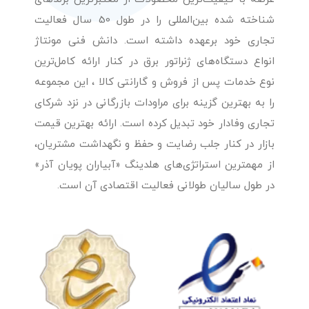
شناخته شده بین‌المللی را در طول 50 سال فعالیت
تجاری خود برعهده داشته است. دانش فنی مونتاژ
انواع دستگاه‌های ژنراتور برق در کنار ارائه کامل‌ترین
نوع خدمات پس از فروش و گارانتی کالا ، این مجموعه
را به بهترین گزینه برای مراودات بازرگانی در نزد شرکای
تجاری وفادار خود تبدیل کرده است. ارائه بهترین قیمت
بازار در کنار جلب رضایت و حفظ و نگهداشت مشتریان،
از مهمترین استراتژی‌های هلدینگ «آبیاران پویان آذر»
در طول سالیان طولانی فعالیت اقتصادی آن است.