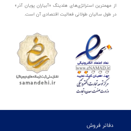
از مهمترین استراتژی‌های هلدینگ «آبیاران پویان آذر»
در طول سالیان طولانی فعالیت اقتصادی آن است.
دفاتر فروش