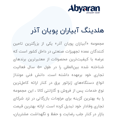
هلدینگ آبیاران پویان آذر
مجموعه «آبیاران پویان آذر» یکی از بزرگترین تامین
کنندگان عمده تجهیزات صنعتی در داخل کشور است که
عرضه با کیفیت‌ترین محصولات از معتبرترین برندهای
شناخته شده بین‌المللی را در طول 50 سال فعالیت
تجاری خود برعهده داشته است. دانش فنی مونتاژ
انواع دستگاه‌های ژنراتور برق در کنار ارائه کامل‌ترین
نوع خدمات پس از فروش و گارانتی کالا ، این مجموعه
را به بهترین گزینه برای مراودات بازرگانی در نزد شرکای
تجاری وفادار خود تبدیل کرده است. ارائه بهترین قیمت
بازار در کنار جلب رضایت و حفظ و نگهداشت مشتریان،