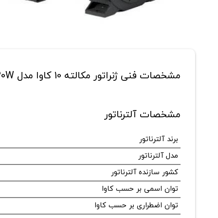
مشخصات فنی ژنراتور مکالته 10 کاوا مدل S20W
مشخصات آلترناتور
برند آلترناتور
مدل آلترناتور
کشور سازنده آلترناتور
توان اسمی بر حسب کاوا
توان اضطراری بر حسب کاوا