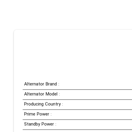
Alternator Brand :
Alternator Model :
Producing Country :
Prime Power :
Standby Power :