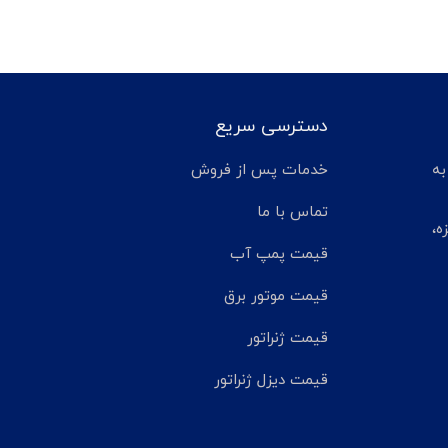
دسترسی سریع
تر مانده به
خدمات پس از فروش
تماس با ما
ه،
قیمت پمپ آب
قیمت موتور برق
قیمت ژنراتور
قیمت دیزل ژنراتور