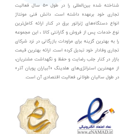
شناخته شده بین‌المللی را در طول 50 سال فعالیت
تجاری خود برعهده داشته است. دانش فنی مونتاژ
انواع دستگاه‌های ژنراتور برق در کنار ارائه کامل‌ترین
نوع خدمات پس از فروش و گارانتی کالا ، این مجموعه
را به بهترین گزینه برای مراودات بازرگانی در نزد شرکای
تجاری وفادار خود تبدیل کرده است. ارائه بهترین قیمت
بازار در کنار جلب رضایت و حفظ و نگهداشت مشتریان،
از مهمترین استراتژی‌های هلدینگ «آبیاران پویان آذر»
در طول سالیان طولانی فعالیت اقتصادی آن است.