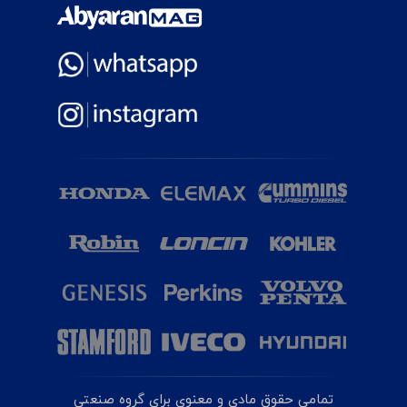
تمامی حقوق مادی و معنوی برای گروه صنعتی