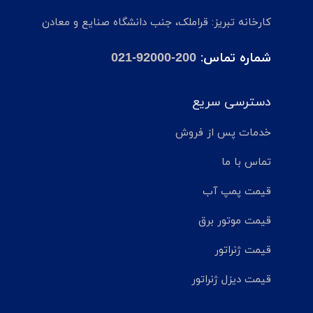
کارخانه تبریز: قراملک، جنب دانشگاه صنایع و معادن
شماره تماس:
021-92000-200
دسترسی سریع
خدمات پس از فروش
تماس با ما
قیمت پمپ آب
قیمت موتور برق
قیمت ژنراتور
قیمت دیزل ژنراتور