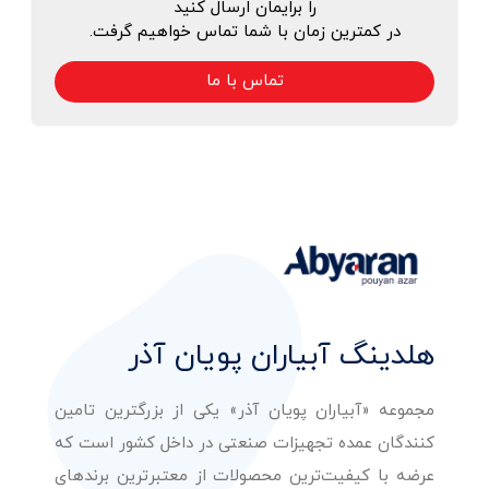
را برایمان ارسال کنید
در کمترین زمان با شما تماس خواهیم گرفت.
تماس با ما
هلدینگ آبیاران پویان آذر
مجموعه «آبیاران پویان آذر» یکی از بزرگترین تامین
کنندگان عمده تجهیزات صنعتی در داخل کشور است که
عرضه با کیفیت‌ترین محصولات از معتبرترین برندهای