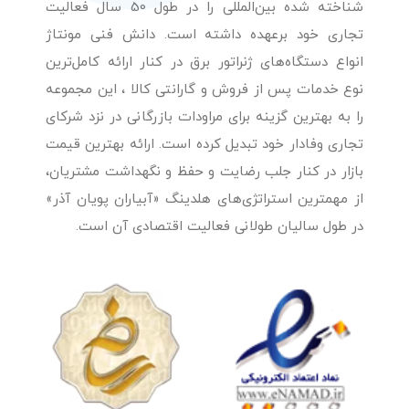
شناخته شده بین‌المللی را در طول 50 سال فعالیت
تجاری خود برعهده داشته است. دانش فنی مونتاژ
انواع دستگاه‌های ژنراتور برق در کنار ارائه کامل‌ترین
نوع خدمات پس از فروش و گارانتی کالا ، این مجموعه
را به بهترین گزینه برای مراودات بازرگانی در نزد شرکای
تجاری وفادار خود تبدیل کرده است. ارائه بهترین قیمت
بازار در کنار جلب رضایت و حفظ و نگهداشت مشتریان،
از مهمترین استراتژی‌های هلدینگ «آبیاران پویان آذر»
در طول سالیان طولانی فعالیت اقتصادی آن است.