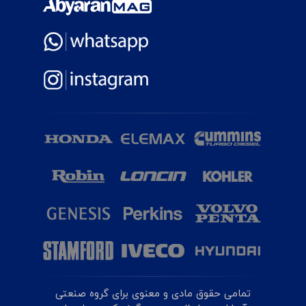
تمامی حقوق مادی و معنوی برای گروه صنعتی