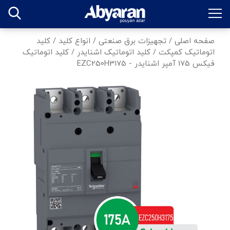
صفحه اصلی
/
تجهیزات برق صنعتی
/
انواع کلید
/
کلید
اتوماتیک کمپکت
/
کلید اتوماتیک اشنایدر
/
کلید اتوماتیک
فیکس 175 آمپر اشنایدر - EZC250H3175