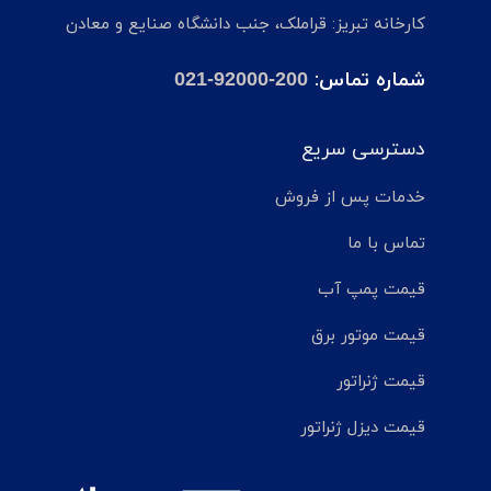
کارخانه تبریز: قراملک، جنب دانشگاه صنایع و معادن
شماره تماس:
021-92000-200
دسترسی سریع
خدمات پس از فروش
تماس با ما
قیمت پمپ آب
قیمت موتور برق
قیمت ژنراتور
قیمت دیزل ژنراتور