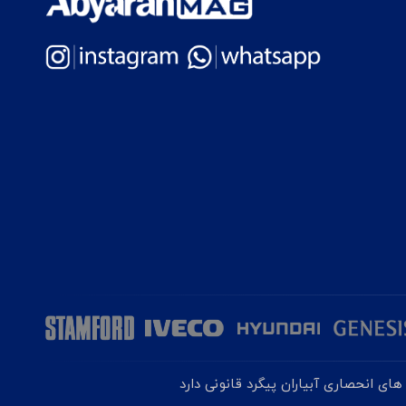
ای انحصاری آبیاران پیگرد قانونی دارد