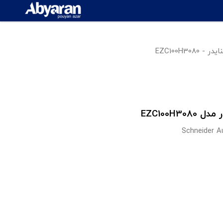
Schneider A