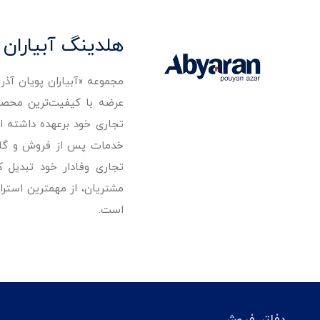
هلدینگ آبیاران 
مجموعه «آبیاران پویان آذ
تجاری خود برعهده داشته است
خدمات پس از فروش و گارانت
تجاری وفادار خود تبدیل 
مشتریان، از مهمترین استرا
است.