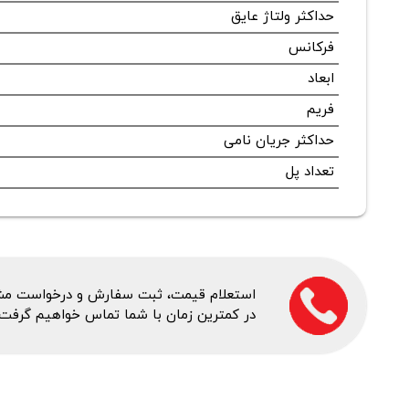
حداکثر ولتاژ عایق
فرکانس
ابعاد
فریم
حداکثر جریان نامی
تعداد پل
استعلام قیمت، ثبت سفارش و درخواست مشاور
در کمترین زمان با شما تماس خواهیم گرفت.