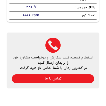
ولتاژ خروجی
:
380 V
تعداد دور
:
1500 rpm
استعلام قیمت، ثبت سفارش و درخواست مشاوره خود
را برایمان ارسال کنید
در کمترین زمان با شما تماس خواهیم گرفت.
تماس با ما