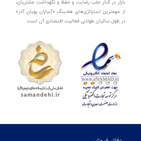
بازار در کنار جلب رضایت و حفظ و نگهداشت مشتریان،
از مهمترین استراتژی‌های هلدینگ «آبیاران پویان آذر»
در طول سالیان طولانی فعالیت اقتصادی آن است.
دفاتر فروش