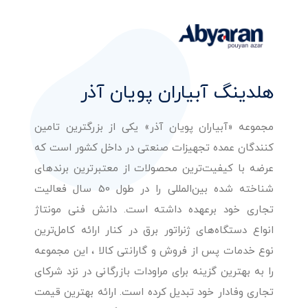
هلدینگ آبیاران پویان آذر
مجموعه «آبیاران پویان آذر» یکی از بزرگترین تامین
کنندگان عمده تجهیزات صنعتی در داخل کشور است که
عرضه با کیفیت‌ترین محصولات از معتبرترین برندهای
شناخته شده بین‌المللی را در طول 50 سال فعالیت
تجاری خود برعهده داشته است. دانش فنی مونتاژ
انواع دستگاه‌های ژنراتور برق در کنار ارائه کامل‌ترین
نوع خدمات پس از فروش و گارانتی کالا ، این مجموعه
را به بهترین گزینه برای مراودات بازرگانی در نزد شرکای
تجاری وفادار خود تبدیل کرده است. ارائه بهترین قیمت