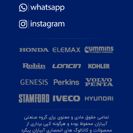
تمامی حقوق مادی و معنوی برای گروه صنعتی
آبیاران محفوظ بوده و هرگونه کپی برداری از
محصولات و کاتالوگ های انحصاری آبیاران پیگرد