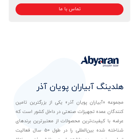
تماس با ما
هلدینگ آبیاران پویان آذر
مجموعه «آبیاران پویان آذر» یکی از بزرگترین تامین
کنندگان عمده تجهیزات صنعتی در داخل کشور است که
عرضه با کیفیت‌ترین محصولات از معتبرترین برندهای
شناخته شده بین‌المللی را در طول 50 سال فعالیت