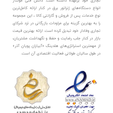
تجاری خود برعهده داشته است. دانش فنی مونتاژ
انواع دستگاه‌های ژنراتور برق در کنار ارائه کامل‌ترین
نوع خدمات پس از فروش و گارانتی کالا ، این مجموعه
را به بهترین گزینه برای مراودات بازرگانی در نزد شرکای
تجاری وفادار خود تبدیل کرده است. ارائه بهترین قیمت
بازار در کنار جلب رضایت و حفظ و نگهداشت مشتریان،
از مهمترین استراتژی‌های هلدینگ «آبیاران پویان آذر»
در طول سالیان طولانی فعالیت اقتصادی آن است.