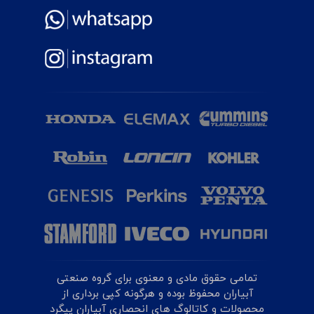
تمامی حقوق مادی و معنوی برای گروه صنعتی
آبیاران محفوظ بوده و هرگونه کپی برداری از
محصولات و کاتالوگ های انحصاری آبیاران پیگرد