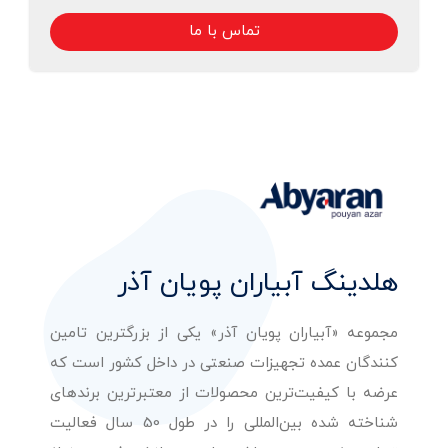
تماس با ما
هلدینگ آبیاران پویان آذر
مجموعه «آبیاران پویان آذر» یکی از بزرگترین تامین
کنندگان عمده تجهیزات صنعتی در داخل کشور است که
عرضه با کیفیت‌ترین محصولات از معتبرترین برندهای
شناخته شده بین‌المللی را در طول 50 سال فعالیت