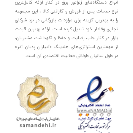
انواع دستگاه‌های ژنراتور برق در کنار ارائه کامل‌ترین
نوع خدمات پس از فروش و گارانتی کالا ، این مجموعه
را به بهترین گزینه برای مراودات بازرگانی در نزد شرکای
تجاری وفادار خود تبدیل کرده است. ارائه بهترین قیمت
بازار در کنار جلب رضایت و حفظ و نگهداشت مشتریان،
از مهمترین استراتژی‌های هلدینگ «آبیاران پویان آذر»
در طول سالیان طولانی فعالیت اقتصادی آن است.