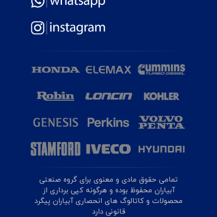
تمامی حقوق مادی و معنوی برای گروه صنعتی
آبیاران محفوظ بوده و هرگونه کپی برداری از
محصولات و کاتالوگ های انحصاری آبیاران پیگرد
قانونی دارد