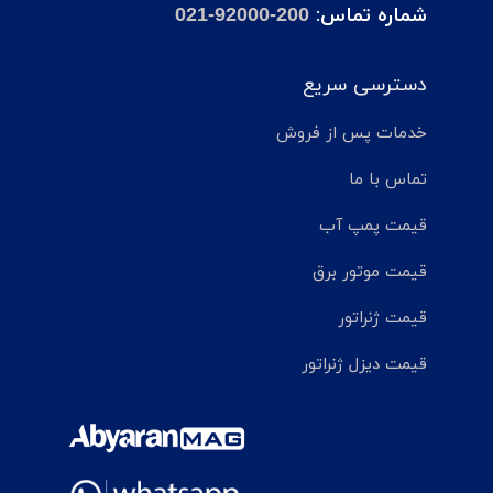
شماره تماس:
021-92000-200
دسترسی سریع
خدمات پس از فروش
تماس با ما
قیمت پمپ آب
قیمت موتور برق
قیمت ژنراتور
قیمت دیزل ژنراتور