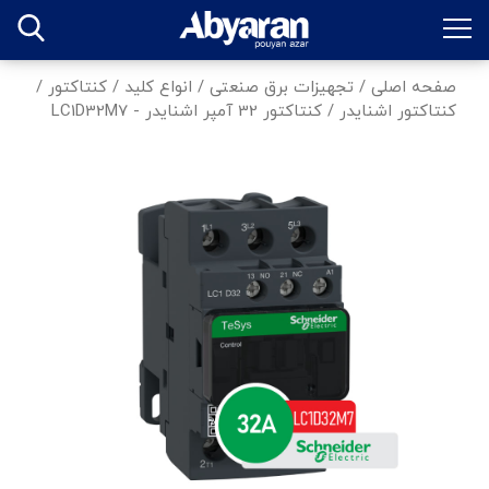
صفحه اصلی
/
تجهیزات برق صنعتی
/
انواع کلید
/
کنتاکتور
/
کنتاکتور اشنایدر
/
کنتاکتور 32 آمپر اشنایدر - LC1D32M7