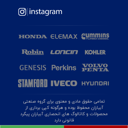
تمامی حقوق مادی و معنوی برای گروه صنعتی
آبیاران محفوظ بوده و هرگونه کپی برداری از
محصولات و کاتالوگ های انحصاری آبیاران پیگرد
قانونی دارد