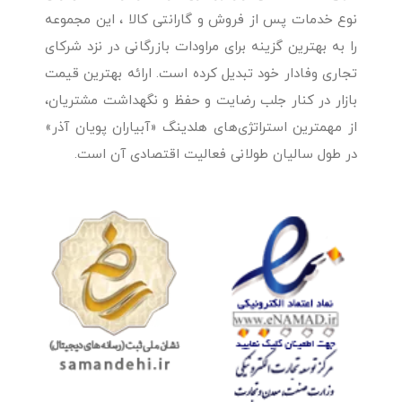
نوع خدمات پس از فروش و گارانتی کالا ، این مجموعه
را به بهترین گزینه برای مراودات بازرگانی در نزد شرکای
تجاری وفادار خود تبدیل کرده است. ارائه بهترین قیمت
بازار در کنار جلب رضایت و حفظ و نگهداشت مشتریان،
از مهمترین استراتژی‌های هلدینگ «آبیاران پویان آذر»
در طول سالیان طولانی فعالیت اقتصادی آن است.