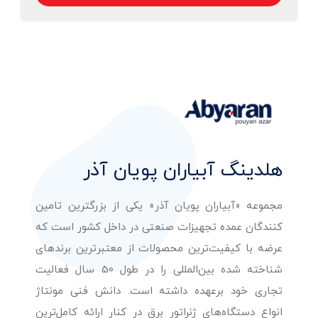
هلدینگ آبیاران پویان آذر
مجموعه «آبیاران پویان آذر» یکی از بزرگترین تامین
کنندگان عمده تجهیزات صنعتی در داخل کشور است که
عرضه با کیفیت‌ترین محصولات از معتبرترین برندهای
شناخته شده بین‌المللی را در طول 50 سال فعالیت
تجاری خود برعهده داشته است. دانش فنی مونتاژ
انواع دستگاه‌های ژنراتور برق در کنار ارائه کامل‌ترین