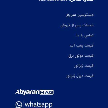
دسترسی سریع
خدمات پس از فروش
تماس با ما
قیمت پمپ آب
قیمت موتور برق
قیمت ژنراتور
قیمت دیزل ژنراتور