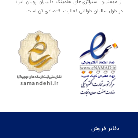
از مهمترین استراتژی‌های هلدینگ «آبیاران پویان آذر»
در طول سالیان طولانی فعالیت اقتصادی آن است.
دفاتر فروش