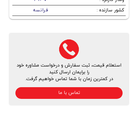
کشور سازنده
:
فرانسه
استعلام قیمت، ثبت سفارش و درخواست مشاوره خود
را برایمان ارسال کنید
در کمترین زمان با شما تماس خواهیم گرفت.
تماس با ما