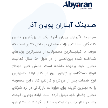
هلدینگ آبیاران پویان آذر
مجموعه «آبیاران پویان آذر» یکی از بزرگترین تامین
کنندگان عمده تجهیزات صنعتی در داخل کشور است که
عرضه با کیفیت‌ترین محصولات از معتبرترین برندهای
شناخته شده بین‌المللی را در طول 50 سال فعالیت
تجاری خود برعهده داشته است. دانش فنی مونتاژ
انواع دستگاه‌های ژنراتور برق در کنار ارائه کامل‌ترین
نوع خدمات پس از فروش و گارانتی کالا ، این مجموعه
را به بهترین گزینه برای مراودات بازرگانی در نزد شرکای
تجاری وفادار خود تبدیل کرده است. ارائه بهترین قیمت
بازار در کنار جلب رضایت و حفظ و نگهداشت مشتریان،