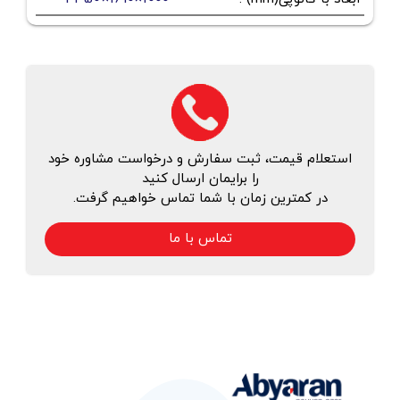
استعلام قیمت، ثبت سفارش و درخواست مشاوره خود
را برایمان ارسال کنید
در کمترین زمان با شما تماس خواهیم گرفت.
تماس با ما