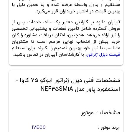
مستقیم و بدون واسطه عرضه شده و به همین دلیل با
بهترین قیمت در اختیار خریداران قرار می‌گیرد.
آبیاران علاوه بر گارانتی معتبر یک‌ساله، خدمات پس از
فروش گسترده شامل تأمین قطعات و پشتیبانی تخصصی
را نیز ارائه می‌دهد. همچنین، امکان دریافت مشاوره رایگان
خرید پیش از انتخاب نهایی فراهم است تا مشتریان
متناسب با نیاز خود بهترین تصمیم را بگیرند. برای استعلام
قیمت دیزل ژنراتور
، با کارشناسان آبیاران در تماس باشید.
مشخصات فنی دیزل ژنراتور ایوکو 75 کاوا -
استمفورد پاور مدل NEF45SM1A
مشخصات موتور
برند موتور
:
IVECO