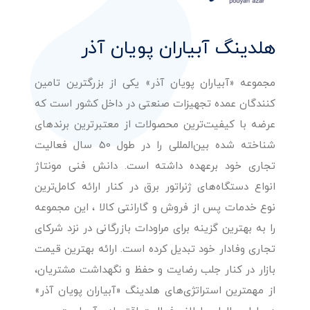
هلدینگ آبیاران پویان آذر
مجموعه «آبیاران پویان آذر» یکی از بزرگترین تامین
کنندگان عمده تجهیزات صنعتی در داخل کشور است که
عرضه با کیفیت‌ترین محصولات از معتبرترین برندهای
شناخته شده بین‌المللی را در طول 50 سال فعالیت
تجاری خود برعهده داشته است. دانش فنی مونتاژ
انواع دستگاه‌های ژنراتور برق در کنار ارائه کامل‌ترین
نوع خدمات پس از فروش و گارانتی کالا ، این مجموعه
را به بهترین گزینه برای مراودات بازرگانی در نزد شرکای
تجاری وفادار خود تبدیل کرده است. ارائه بهترین قیمت
بازار در کنار جلب رضایت و حفظ و نگهداشت مشتریان،
از مهمترین استراتژی‌های هلدینگ «آبیاران پویان آذر»