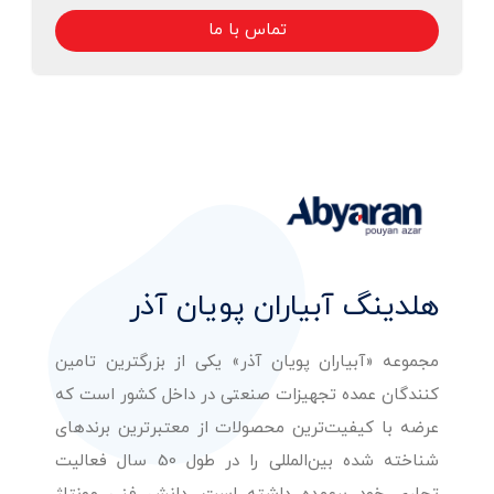
تماس با ما
هلدینگ آبیاران پویان آذر
مجموعه «آبیاران پویان آذر» یکی از بزرگترین تامین
کنندگان عمده تجهیزات صنعتی در داخل کشور است که
عرضه با کیفیت‌ترین محصولات از معتبرترین برندهای
شناخته شده بین‌المللی را در طول 50 سال فعالیت