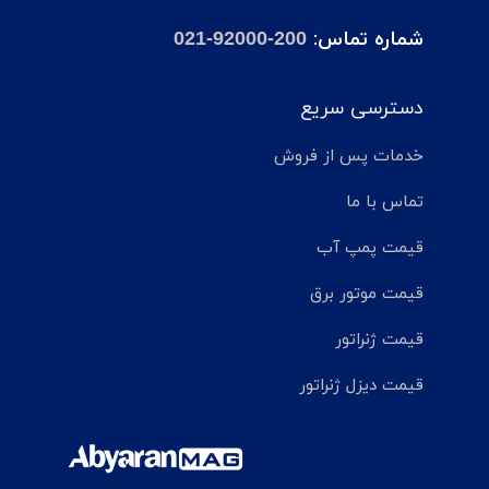
شماره تماس:
021-92000-200
دسترسی سریع
خدمات پس از فروش
تماس با ما
قیمت پمپ آب
قیمت موتور برق
قیمت ژنراتور
قیمت دیزل ژنراتور