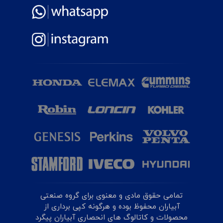
تمامی حقوق مادی و معنوی برای گروه صنعتی
آبیاران محفوظ بوده و هرگونه کپی برداری از
محصولات و کاتالوگ های انحصاری آبیاران پیگرد