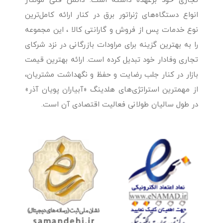
تجاری خود برعهده داشته است. دانش فنی مونتاژ
انواع دستگاه‌های ژنراتور برق در کنار ارائه کامل‌ترین
نوع خدمات پس از فروش و گارانتی کالا ، این مجموعه
را به بهترین گزینه برای مراودات بازرگانی در نزد شرکای
تجاری وفادار خود تبدیل کرده است. ارائه بهترین قیمت
بازار در کنار جلب رضایت و حفظ و نگهداشت مشتریان،
از مهمترین استراتژی‌های هلدینگ «آبیاران پویان آذر»
در طول سالیان طولانی فعالیت اقتصادی آن است.