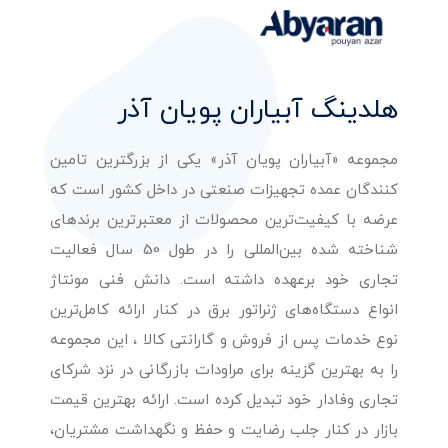
هلدینگ آبیاران پویان آذر
مجموعه «آبیاران پویان آذر» یکی از بزرگترین تامین
کنندگان عمده تجهیزات صنعتی در داخل کشور است که
عرضه با کیفیت‌ترین محصولات از معتبرترین برندهای
شناخته شده بین‌المللی را در طول 50 سال فعالیت
تجاری خود برعهده داشته است. دانش فنی مونتاژ
انواع دستگاه‌های ژنراتور برق در کنار ارائه کامل‌ترین
نوع خدمات پس از فروش و گارانتی کالا ، این مجموعه
را به بهترین گزینه برای مراودات بازرگانی در نزد شرکای
تجاری وفادار خود تبدیل کرده است. ارائه بهترین قیمت
بازار در کنار جلب رضایت و حفظ و نگهداشت مشتریان،