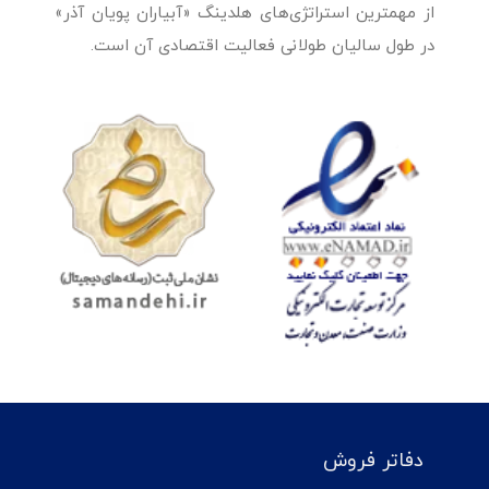
از مهمترین استراتژی‌های هلدینگ «آبیاران پویان آذر»
در طول سالیان طولانی فعالیت اقتصادی آن است.
دفاتر فروش