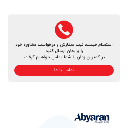
استعلام قیمت، ثبت سفارش و درخواست مشاوره خود
را برایمان ارسال کنید
در کمترین زمان با شما تماس خواهیم گرفت.
تماس با ما