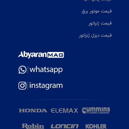
قیمت موتور برق
قیمت ژنراتور
قیمت دیزل ژنراتور